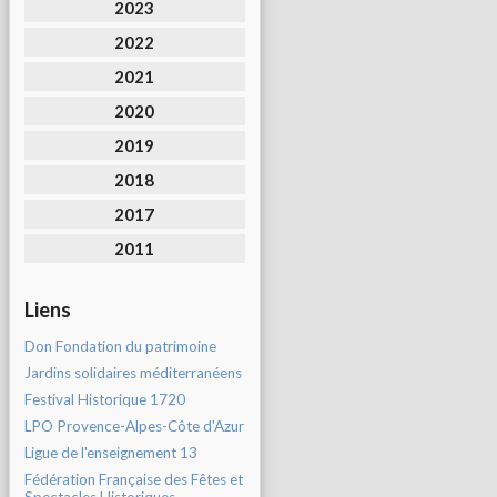
2023
2022
2021
2020
2019
2018
2017
2011
Liens
Don Fondation du patrimoine
Jardins solidaires méditerranéens
Festival Historique 1720
LPO Provence-Alpes-Côte d'Azur
Ligue de l'enseignement 13
Fédération Française des Fêtes et