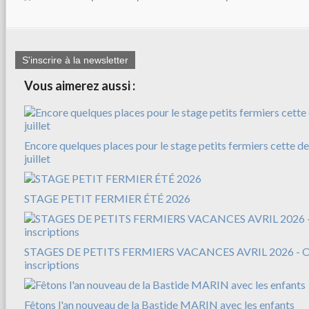
S'inscrire à la newsletter
Vous aimerez aussi :
Encore quelques places pour le stage petits fermiers cette d
juillet
STAGE PETIT FERMIER ÉTÉ 2026
STAGES DE PETITS FERMIERS VACANCES AVRIL 2026 - Ou
inscriptions
Fêtons l'an nouveau de la Bastide MARIN avec les enfants