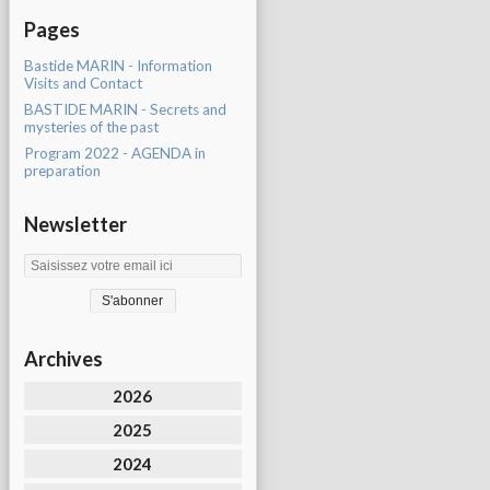
Pages
Bastide MARIN - Information
Visits and Contact
BASTIDE MARIN - Secrets and
mysteries of the past
Program 2022 - AGENDA in
preparation
Newsletter
Archives
2026
2025
2024