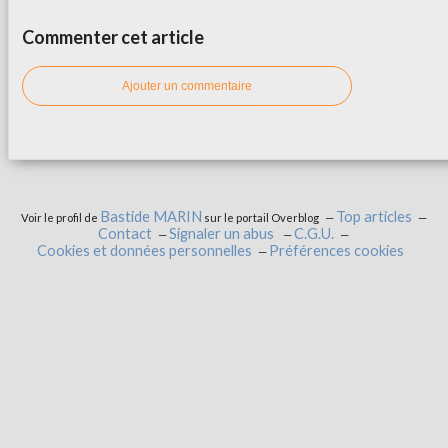
Commenter cet article
Ajouter un commentaire
Bastide MARIN
Top articles
Voir le profil de
sur le portail Overblog
Contact
Signaler un abus
C.G.U.
Cookies et données personnelles
Préférences cookies