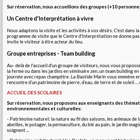
Sur réservation, nous accueillons des groupes (+10 personne
Un Centre d'Interprétation à vivre
Nous adaptons la visite et les activités à vos désirs. C'est dans l
programme de visite que le Centre d'Interprétation ne donne pas
invite le visiteur à être acteur du lieu.
Groupe entreprises - Team building
Au- delà de l'accueil d'un groupe de visiteurs, nous vous proposon
la ferme ou dans les jardins en séminaire zen, un team building e
journée avec repas champêtre.
La Bastide Marin vous emmène en
rencontre d’un patrimoine de pierre, d’eau, de terre et de soleil …
ACCUEIL DES SCOLAIRES
Sur réservation, nous proposons aux enseignants des théma
environnementales et culturelles:
- Patrimoine naturel: la nature au fil des saisons, les animaux de l
abeilles, le potager, la permaculture, du blé au pain, le jardin mag
soignent ...