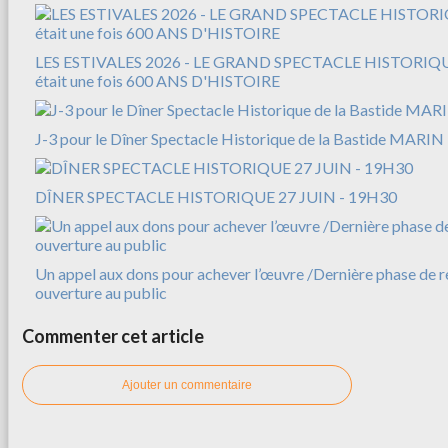
LES ESTIVALES 2026 - LE GRAND SPECTACLE HISTORIQUE
était une fois 600 ANS D'HISTOIRE
J-3 pour le Dîner Spectacle Historique de la Bastide MARIN
DÎNER SPECTACLE HISTORIQUE 27 JUIN - 19H30
Un appel aux dons pour achever l’œuvre /Dernière phase de r
ouverture au public
Commenter cet article
Ajouter un commentaire