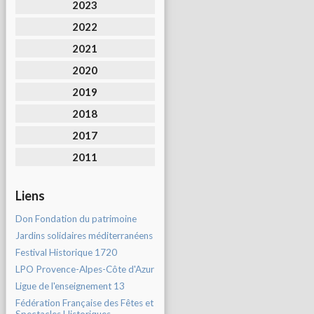
2023
2022
2021
2020
2019
2018
2017
2011
Liens
Don Fondation du patrimoine
Jardins solidaires méditerranéens
Festival Historique 1720
LPO Provence-Alpes-Côte d'Azur
Ligue de l'enseignement 13
Fédération Française des Fêtes et