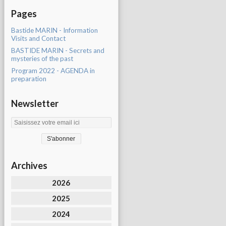
Pages
Bastide MARIN - Information
Visits and Contact
BASTIDE MARIN - Secrets and
mysteries of the past
Program 2022 - AGENDA in
preparation
Newsletter
Archives
2026
2025
2024