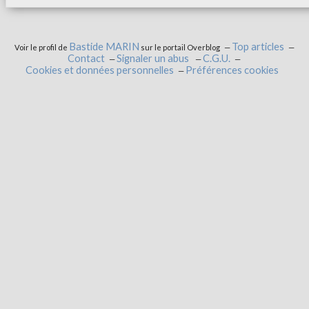
Bastide MARIN
Top articles
Voir le profil de
sur le portail Overblog
Contact
Signaler un abus
C.G.U.
Cookies et données personnelles
Préférences cookies