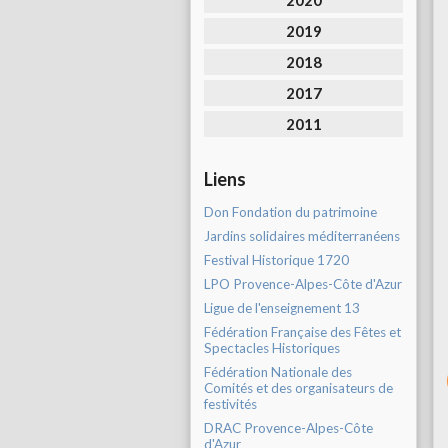
2020
2019
2018
2017
2011
Liens
Don Fondation du patrimoine
Jardins solidaires méditerranéens
Festival Historique 1720
LPO Provence-Alpes-Côte d'Azur
Ligue de l'enseignement 13
Fédération Française des Fêtes et
Spectacles Historiques
Fédération Nationale des
Comités et des organisateurs de
festivités
DRAC Provence-Alpes-Côte
d'Azur