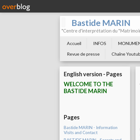
Bastide MARIN
"Centre d'interprétation du "Matrimoi
Accueil
INFOS
MONUMEN
Revue de presse
Chaîne Youtu
English version - Pages
WELCOME TO THE
BASTIDE MARIN
Pages
Bastide MARIN - Information
Visits and Contact