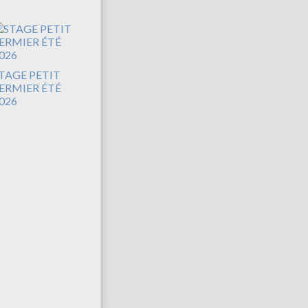
TAGE PETIT
ERMIER ÉTÉ
026