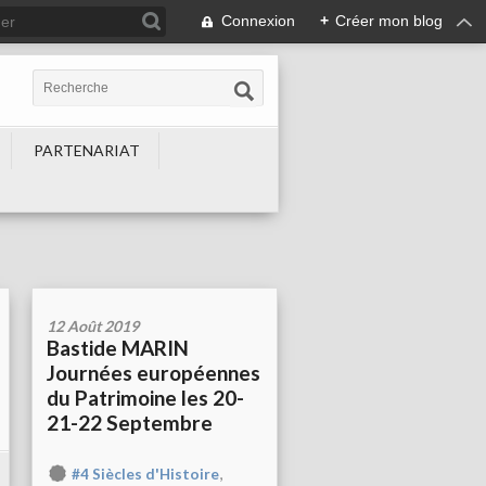
Connexion
+
Créer mon blog
PARTENARIAT
12 Août 2019
Bastide MARIN
Journées européennes
du Patrimoine les 20-
21-22 Septembre
,
#4 Siècles d'Histoire