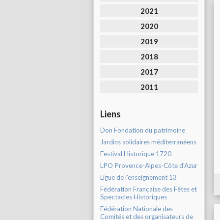
2021
2020
2019
2018
2017
2011
Liens
Don Fondation du patrimoine
Jardins solidaires méditerranéens
Festival Historique 1720
LPO Provence-Alpes-Côte d'Azur
Ligue de l'enseignement 13
Fédération Française des Fêtes et
Spectacles Historiques
Fédération Nationale des
Comités et des organisateurs de