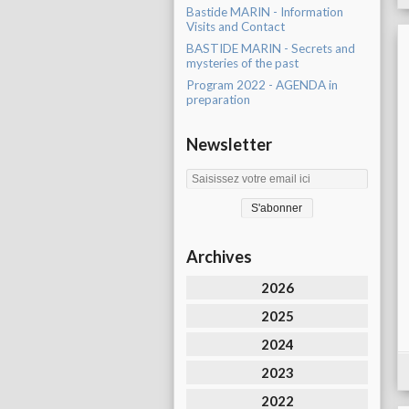
Bastide MARIN - Information
Visits and Contact
BASTIDE MARIN - Secrets and
mysteries of the past
Program 2022 - AGENDA in
preparation
Newsletter
Archives
2026
2025
2024
2023
2022