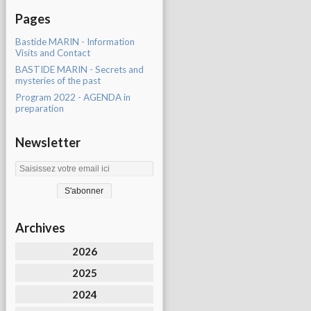
Pages
Bastide MARIN - Information
Visits and Contact
BASTIDE MARIN - Secrets and
mysteries of the past
Program 2022 - AGENDA in
preparation
Newsletter
Archives
2026
2025
2024