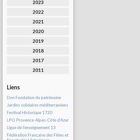
2023
2022
2021
2020
2019
2018
2017
2011
Liens
Don Fondation du patrimoine
Jardins solidaires méditerranéens
Festival Historique 1720
LPO Provence-Alpes-Côte d'Azur
Ligue de l'enseignement 13
Fédération Française des Fêtes et