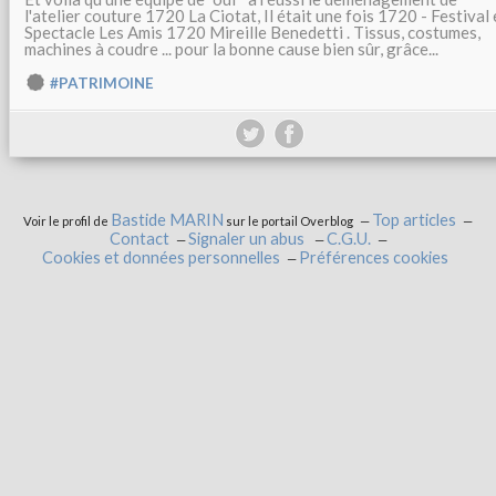
l'atelier couture 1720 La Ciotat, Il était une fois 1720 - Festival 
Spectacle Les Amis 1720 Mireille Benedetti . Tissus, costumes,
machines à coudre ... pour la bonne cause bien sûr, grâce...
#PATRIMOINE
Bastide MARIN
Top articles
Voir le profil de
sur le portail Overblog
Contact
Signaler un abus
C.G.U.
Cookies et données personnelles
Préférences cookies