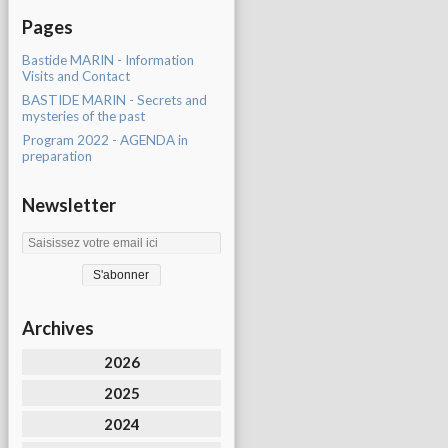
Pages
Bastide MARIN - Information
Visits and Contact
BASTIDE MARIN - Secrets and
mysteries of the past
Program 2022 - AGENDA in
preparation
Newsletter
Archives
2026
2025
2024