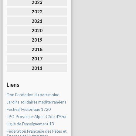
2023
2022
2021
2020
2019
2018
2017
2011
Liens
Don Fondation du patrimoine
Jardins solidaires méditerranéens
Festival Historique 1720
LPO Provence-Alpes-Côte d'Azur
Ligue de l'enseignement 13
Fédération Française des Fêtes et