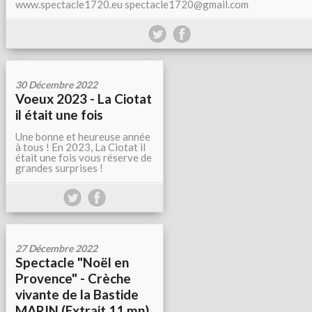
www.spectacle1720.eu spectacle1720@gmail.com
30 Décembre 2022
Voeux 2023 - La Ciotat
il était une fois
Une bonne et heureuse année
à tous ! En 2023, La Ciotat il
était une fois vous réserve de
grandes surprises !
27 Décembre 2022
Spectacle "Noël en
Provence" - Crèche
vivante de la Bastide
MARIN (Extrait 11 mn)