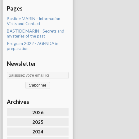
Pages
Bastide MARIN - Information
Visits and Contact
BASTIDE MARIN - Secrets and
mysteries of the past
Program 2022 - AGENDA in
preparation
Newsletter
Archives
2026
2025
2024