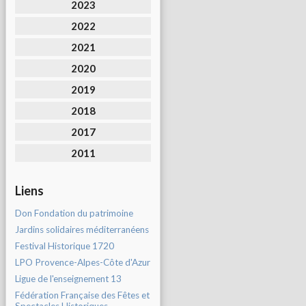
2023
2022
2021
2020
2019
2018
2017
2011
Liens
Don Fondation du patrimoine
Jardins solidaires méditerranéens
Festival Historique 1720
LPO Provence-Alpes-Côte d'Azur
Ligue de l'enseignement 13
Fédération Française des Fêtes et