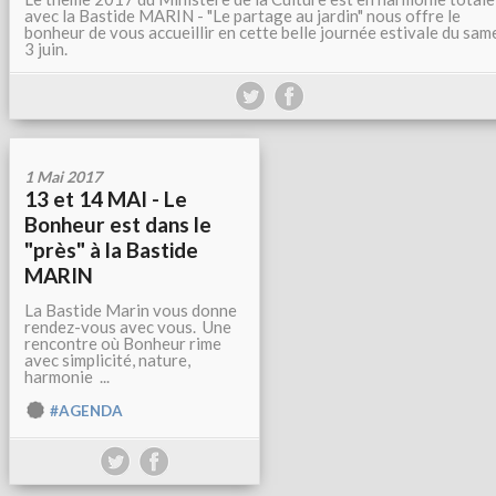
avec la Bastide MARIN - "Le partage au jardin" nous offre le
bonheur de vous accueillir en cette belle journée estivale du sam
3 juin.
1 Mai 2017
13 et 14 MAI - Le
Bonheur est dans le
"près" à la Bastide
MARIN
La Bastide Marin vous donne
rendez-vous avec vous. Une
rencontre où Bonheur rime
avec simplicité, nature,
harmonie ...
#AGENDA