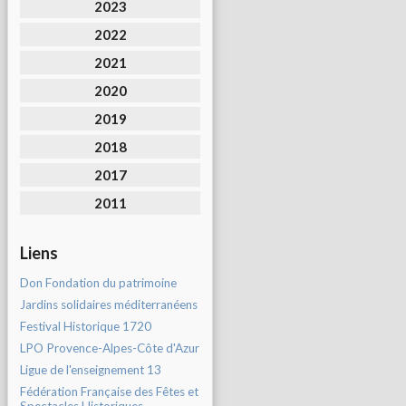
2023
2022
2021
2020
2019
2018
2017
2011
Liens
Don Fondation du patrimoine
Jardins solidaires méditerranéens
Festival Historique 1720
LPO Provence-Alpes-Côte d'Azur
Ligue de l'enseignement 13
Fédération Française des Fêtes et