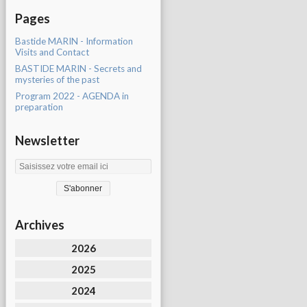
Pages
Bastide MARIN - Information
Visits and Contact
BASTIDE MARIN - Secrets and
mysteries of the past
Program 2022 - AGENDA in
preparation
Newsletter
Archives
2026
2025
2024