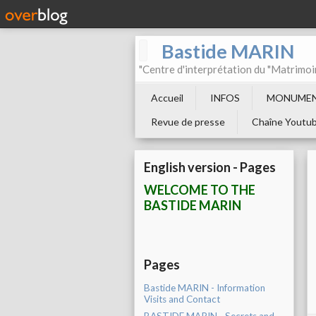
Bastide MARIN
"Centre d'interprétation du "Matrimoi
Accueil
INFOS
MONUMEN
Revue de presse
Chaîne Youtu
English version - Pages
WELCOME TO THE
BASTIDE MARIN
Pages
Bastide MARIN - Information
Visits and Contact