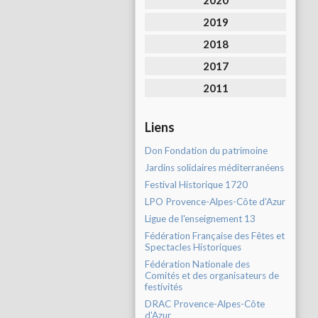
2020
2019
2018
2017
2011
Liens
Don Fondation du patrimoine
Jardins solidaires méditerranéens
Festival Historique 1720
LPO Provence-Alpes-Côte d'Azur
Ligue de l'enseignement 13
Fédération Française des Fêtes et
Spectacles Historiques
Fédération Nationale des
Comités et des organisateurs de
festivités
DRAC Provence-Alpes-Côte
d'Azur