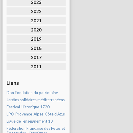
2023
2022
2021
2020
2019
2018
2017
2011
Liens
Don Fondation du patrimoine
Jardins solidaires méditerranéens
Festival Historique 1720
LPO Provence-Alpes-Côte d'Azur
Ligue de l'enseignement 13
Fédération Française des Fêtes et