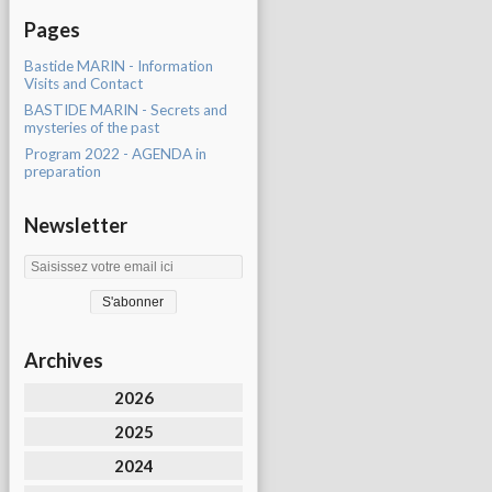
Pages
Bastide MARIN - Information
Visits and Contact
BASTIDE MARIN - Secrets and
mysteries of the past
Program 2022 - AGENDA in
preparation
Newsletter
Archives
2026
2025
2024