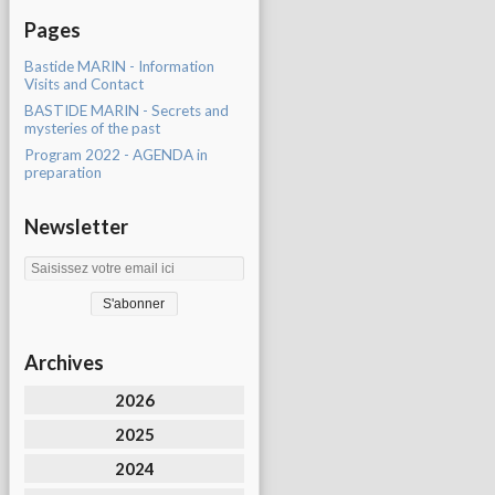
Pages
Bastide MARIN - Information
Visits and Contact
BASTIDE MARIN - Secrets and
mysteries of the past
Program 2022 - AGENDA in
preparation
Newsletter
Archives
2026
2025
2024