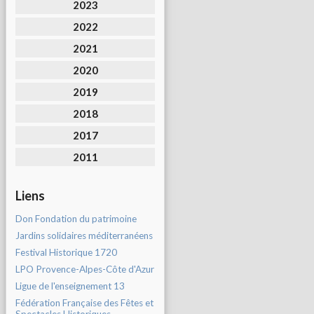
2023
2022
2021
2020
2019
2018
2017
2011
Liens
Don Fondation du patrimoine
Jardins solidaires méditerranéens
Festival Historique 1720
LPO Provence-Alpes-Côte d'Azur
Ligue de l'enseignement 13
Fédération Française des Fêtes et