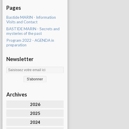
Pages
Bastide MARIN - Information
Visits and Contact
BASTIDE MARIN - Secrets and
mysteries of the past
Program 2022 - AGENDA in
preparation
Newsletter
Archives
2026
2025
2024