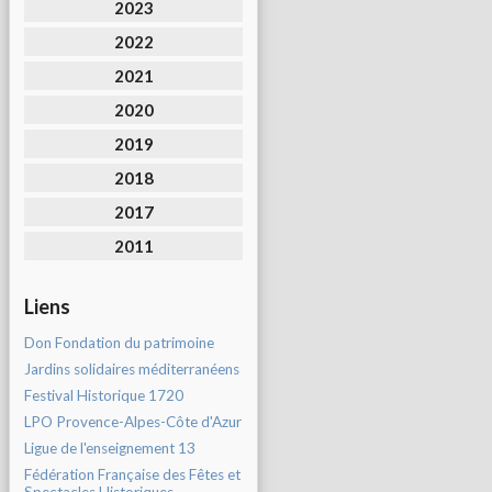
2023
2022
2021
2020
2019
2018
2017
2011
Liens
Don Fondation du patrimoine
Jardins solidaires méditerranéens
Festival Historique 1720
LPO Provence-Alpes-Côte d'Azur
Ligue de l'enseignement 13
Fédération Française des Fêtes et