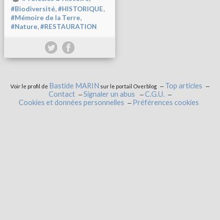
,
,
#Biodiversité
#HISTORIQUE
,
#Mémoire de la Terre
,
#Nature
#RESTAURATION
Bastide MARIN
Top articles
Voir le profil de
sur le portail Overblog
Contact
Signaler un abus
C.G.U.
Cookies et données personnelles
Préférences cookies