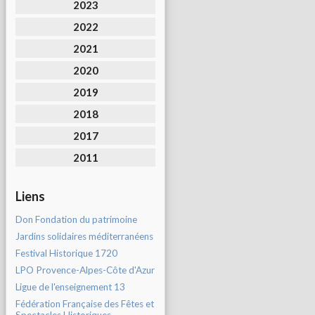
2023
2022
2021
2020
2019
2018
2017
2011
Liens
Don Fondation du patrimoine
Jardins solidaires méditerranéens
Festival Historique 1720
LPO Provence-Alpes-Côte d'Azur
Ligue de l'enseignement 13
Fédération Française des Fêtes et