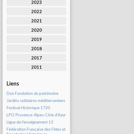
2023
2022
2021
2020
2019
2018
2017
2011
Liens
Don Fondation du patrimoine
Jardins solidaires méditerranéens
Festival Historique 1720
LPO Provence-Alpes-Côte d'Azur
Ligue de l'enseignement 13
Fédération Française des Fêtes et