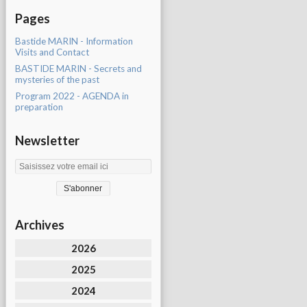
Pages
Bastide MARIN - Information
Visits and Contact
BASTIDE MARIN - Secrets and
mysteries of the past
Program 2022 - AGENDA in
preparation
Newsletter
Archives
2026
2025
2024