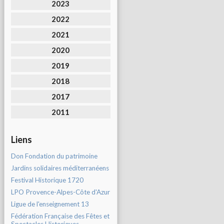
2023
2022
2021
2020
2019
2018
2017
2011
Liens
Don Fondation du patrimoine
Jardins solidaires méditerranéens
Festival Historique 1720
LPO Provence-Alpes-Côte d'Azur
Ligue de l'enseignement 13
Fédération Française des Fêtes et