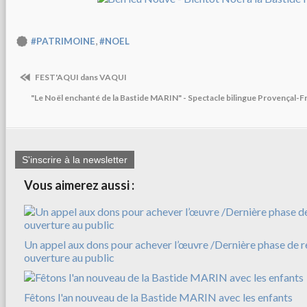
,
#PATRIMOINE
#NOEL
FEST'AQUI dans VAQUI
"Le Noël enchanté de la Bastide MARIN" - Spectacle bilingue Provençal-F
S'inscrire à la newsletter
Vous aimerez aussi :
Un appel aux dons pour achever l’œuvre /Dernière phase de r
ouverture au public
Fêtons l'an nouveau de la Bastide MARIN avec les enfants