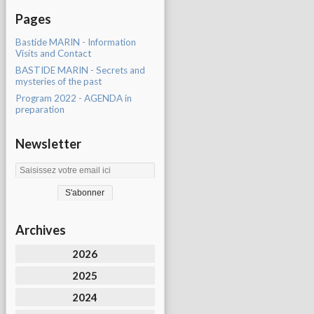
Pages
Bastide MARIN - Information
Visits and Contact
BASTIDE MARIN - Secrets and
mysteries of the past
Program 2022 - AGENDA in
preparation
Newsletter
Archives
2026
2025
2024