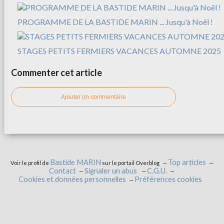
PROGRAMME DE LA BASTIDE MARIN ... Jusqu'à Noël !
STAGES PETITS FERMIERS VACANCES AUTOMNE 2025
Commenter cet article
Ajouter un commentaire
Bastide MARIN
Top articles
Voir le profil de
sur le portail Overblog
Contact
Signaler un abus
C.G.U.
Cookies et données personnelles
Préférences cookies