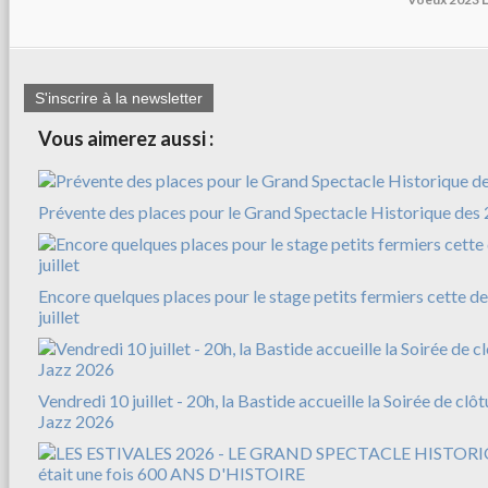
S'inscrire à la newsletter
Vous aimerez aussi :
Prévente des places pour le Grand Spectacle Historique des 
Encore quelques places pour le stage petits fermiers cette d
juillet
Vendredi 10 juillet - 20h, la Bastide accueille la Soirée de clô
Jazz 2026