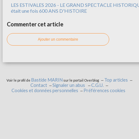
LES ESTIVALES 2026 - LE GRAND SPECTACLE HISTORIQUE
était une fois 600 ANS D'HISTOIRE
Commenter cet article
Ajouter un commentaire
Bastide MARIN
Top articles
Voir le profil de
sur le portail Overblog
Contact
Signaler un abus
C.G.U.
Cookies et données personnelles
Préférences cookies