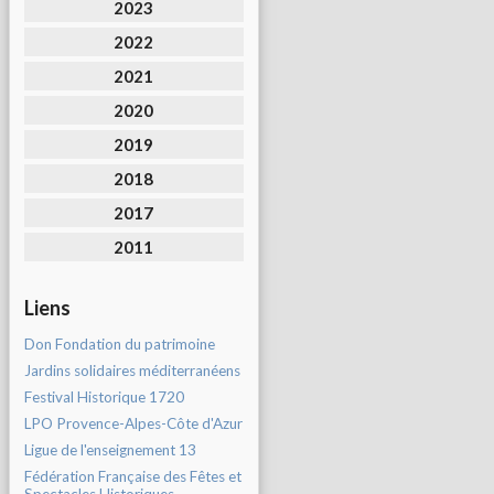
2023
2022
2021
2020
2019
2018
2017
2011
Liens
Don Fondation du patrimoine
Jardins solidaires méditerranéens
Festival Historique 1720
LPO Provence-Alpes-Côte d'Azur
Ligue de l'enseignement 13
Fédération Française des Fêtes et