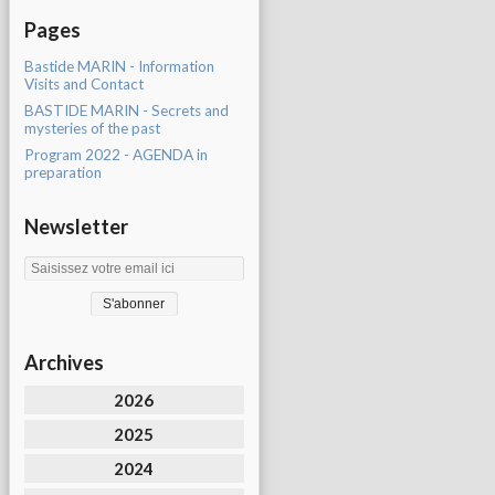
Pages
Bastide MARIN - Information
Visits and Contact
BASTIDE MARIN - Secrets and
mysteries of the past
Program 2022 - AGENDA in
preparation
Newsletter
Archives
2026
2025
2024