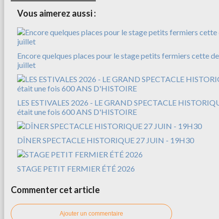
Vous aimerez aussi :
Encore quelques places pour le stage petits fermiers cette d
juillet
LES ESTIVALES 2026 - LE GRAND SPECTACLE HISTORIQUE
était une fois 600 ANS D'HISTOIRE
DÎNER SPECTACLE HISTORIQUE 27 JUIN - 19H30
STAGE PETIT FERMIER ÉTÉ 2026
Commenter cet article
Ajouter un commentaire