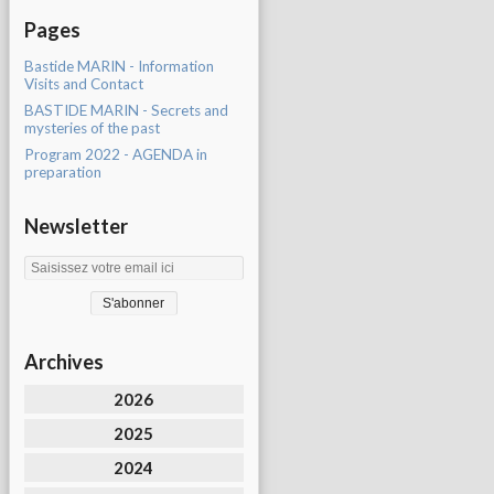
Pages
Bastide MARIN - Information
Visits and Contact
BASTIDE MARIN - Secrets and
mysteries of the past
Program 2022 - AGENDA in
preparation
Newsletter
Archives
2026
2025
2024