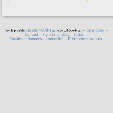
Bastide MARIN
Top articles
Voir le profil de
sur le portail Overblog
Contact
Signaler un abus
C.G.U.
Cookies et données personnelles
Préférences cookies