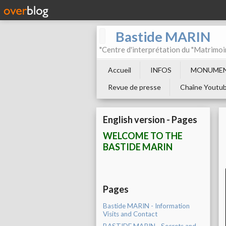
Bastide MARIN
"Centre d'interprétation du "Matrimoi
Accueil
INFOS
MONUMEN
Revue de presse
Chaîne Youtu
English version - Pages
WELCOME TO THE
BASTIDE MARIN
Pages
Bastide MARIN - Information
Visits and Contact