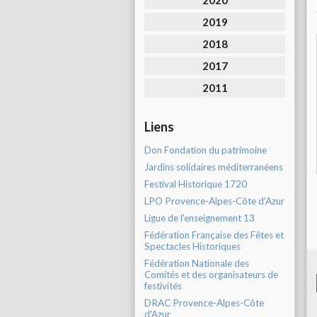
2020
2019
2018
2017
2011
Liens
Don Fondation du patrimoine
Jardins solidaires méditerranéens
Festival Historique 1720
LPO Provence-Alpes-Côte d'Azur
Ligue de l'enseignement 13
Fédération Française des Fêtes et
Spectacles Historiques
Fédération Nationale des
Comités et des organisateurs de
festivités
DRAC Provence-Alpes-Côte
d'Azur