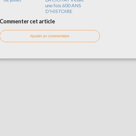
une fois 600 ANS
D'HISTOIRE
Commenter cet article
Ajouter un commentaire