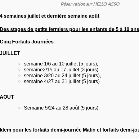
Réservation sur HELLO ASSO
4 semaines juillet et dernière semaine août
Des stages de petits fermiers pour les enfants de 5 à 10 an
Cinq Forfaits Journées
JUILLET
semaine 1/6 au 10 juillet (5 jours),
semaine2/15 au 17 juillet (3 jours),
semaine 3/20 au 24 juillet (5 jours),
semaine 4/27 au 31 juillet (5 jours)
AOUT
Semaine 5/24 au 28 août (5 jours)
Idem pour les forfaits demi-journée Matin et forfaits demi-j