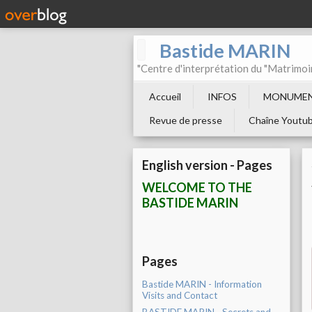
Bastide MARIN
"Centre d'interprétation du "Matrimoi
Accueil
INFOS
MONUMEN
Revue de presse
Chaîne Youtu
English version - Pages
WELCOME TO THE
BASTIDE MARIN
Pages
Bastide MARIN - Information
Visits and Contact