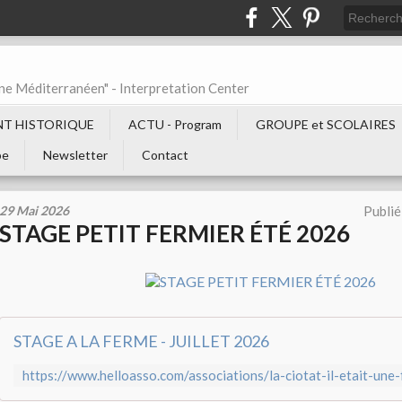
ne Méditerranéen" - Interpretation Center
T HISTORIQUE
ACTU - Program
GROUPE et SCOLAIRES
be
Newsletter
Contact
29 Mai 2026
Publié
STAGE PETIT FERMIER ÉTÉ 2026
STAGE A LA FERME - JUILLET 2026