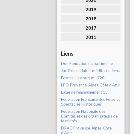
2020
2019
2018
2017
2011
Liens
Don Fondation du patrimoine
Jardins solidaires méditerranéens
Festival Historique 1720
LPO Provence-Alpes-Côte d'Azur
Ligue de l'enseignement 13
Fédération Française des Fêtes et
Spectacles Historiques
Fédération Nationale des
Comités et des organisateurs de
festivités
DRAC Provence-Alpes-Côte
d'Azur