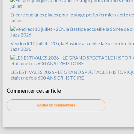
Encore quelques places pour le stage petits fermiers cette d
juillet
Vendredi 10 juillet - 20h, la Bastide accueille la Soirée de clô
Jazz 2026
LES ESTIVALES 2026 - LE GRAND SPECTACLE HISTORIQUE
était une fois 600 ANS D'HISTOIRE
Commenter cet article
Ajouter un commentaire