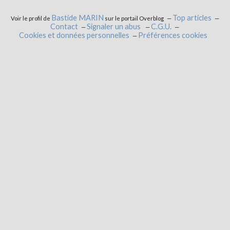
Bastide MARIN
Top articles
Voir le profil de
sur le portail Overblog
Contact
Signaler un abus
C.G.U.
Cookies et données personnelles
Préférences cookies