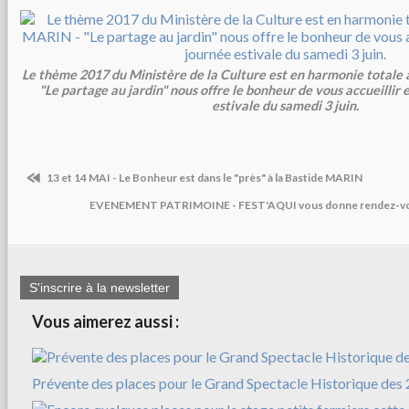
Le thème 2017 du Ministère de la Culture est en harmonie totale
"Le partage au jardin" nous offre le bonheur de vous accueillir 
estivale du samedi 3 juin.
13 et 14 MAI - Le Bonheur est dans le "près" à la Bastide MARIN
EVENEMENT PATRIMOINE - FEST'AQUI vous donne rendez-vous 
S'inscrire à la newsletter
Vous aimerez aussi :
Prévente des places pour le Grand Spectacle Historique des 