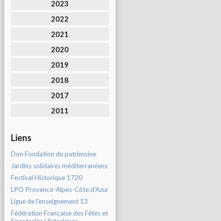
2023
2022
2021
2020
2019
2018
2017
2011
Liens
Don Fondation du patrimoine
Jardins solidaires méditerranéens
Festival Historique 1720
LPO Provence-Alpes-Côte d'Azur
Ligue de l'enseignement 13
Fédération Française des Fêtes et