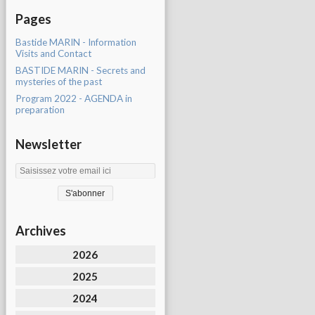
Pages
Bastide MARIN - Information
Visits and Contact
BASTIDE MARIN - Secrets and
mysteries of the past
Program 2022 - AGENDA in
preparation
Newsletter
Archives
2026
2025
2024