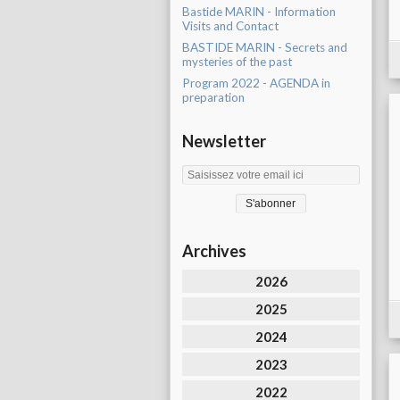
Bastide MARIN - Information
Visits and Contact
BASTIDE MARIN - Secrets and
mysteries of the past
Program 2022 - AGENDA in
preparation
Newsletter
Archives
2026
2025
2024
2023
2022