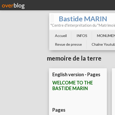
Bastide MARIN
"Centre d'interprétation du "Matrimoi
Accueil
INFOS
MONUMEN
Revue de presse
Chaîne Youtu
memoire de la terre
English version - Pages
WELCOME TO THE
BASTIDE MARIN
Pages