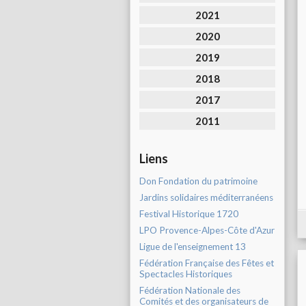
2021
2020
2019
2018
2017
2011
Liens
Don Fondation du patrimoine
Jardins solidaires méditerranéens
Festival Historique 1720
LPO Provence-Alpes-Côte d'Azur
Ligue de l'enseignement 13
Fédération Française des Fêtes et
Spectacles Historiques
Fédération Nationale des
Comités et des organisateurs de