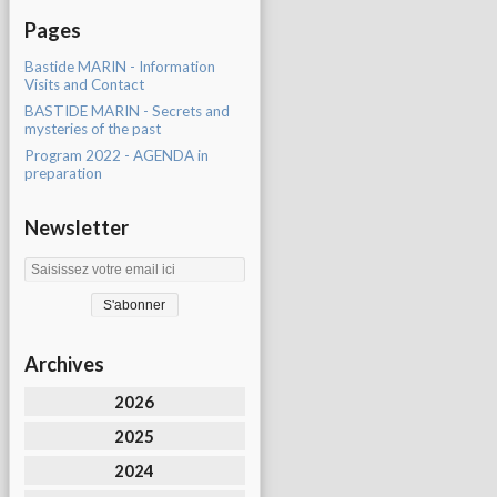
Pages
Bastide MARIN - Information
Visits and Contact
BASTIDE MARIN - Secrets and
mysteries of the past
Program 2022 - AGENDA in
preparation
Newsletter
Archives
2026
2025
2024