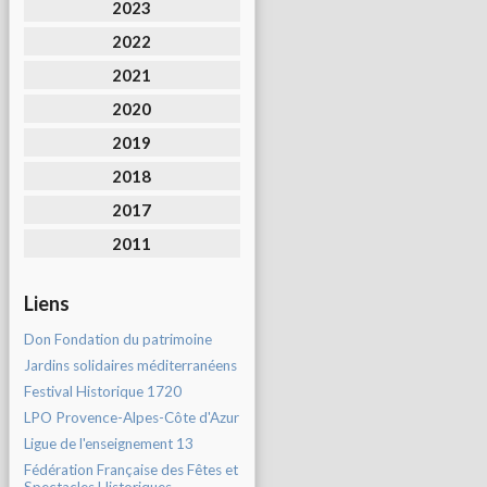
2023
2022
2021
2020
2019
2018
2017
2011
Liens
Don Fondation du patrimoine
Jardins solidaires méditerranéens
Festival Historique 1720
LPO Provence-Alpes-Côte d'Azur
Ligue de l'enseignement 13
Fédération Française des Fêtes et