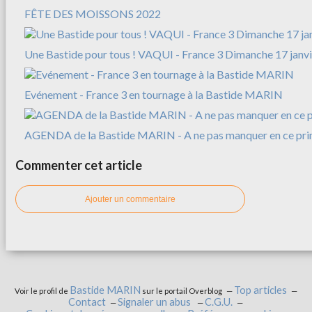
FÊTE DES MOISSONS 2022
Une Bastide pour tous ! VAQUI - France 3 Dimanche 17 janv
Evénement - France 3 en tournage à la Bastide MARIN
AGENDA de la Bastide MARIN - A ne pas manquer en ce pri
Commenter cet article
Ajouter un commentaire
Bastide MARIN
Top articles
Voir le profil de
sur le portail Overblog
Contact
Signaler un abus
C.G.U.