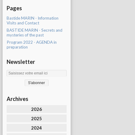
Pages
Bastide MARIN - Information
Visits and Contact
BASTIDE MARIN - Secrets and
mysteries of the past
Program 2022 - AGENDA in
preparation
Newsletter
Archives
2026
2025
2024