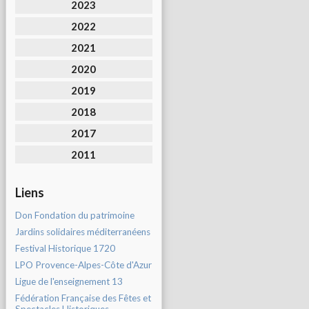
2023
2022
2021
2020
2019
2018
2017
2011
Liens
Don Fondation du patrimoine
Jardins solidaires méditerranéens
Festival Historique 1720
LPO Provence-Alpes-Côte d'Azur
Ligue de l'enseignement 13
Fédération Française des Fêtes et