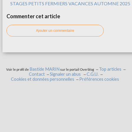
STAGES PETITS FERMIERS VACANCES AUTOMNE 2025
Commenter cet article
Ajouter un commentaire
Bastide MARIN
Top articles
Voir le profil de
sur le portail Overblog
Contact
Signaler un abus
C.G.U.
Cookies et données personnelles
Préférences cookies