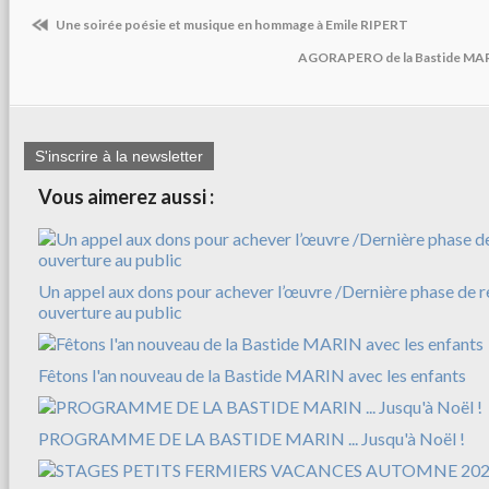
Une soirée poésie et musique en hommage à Emile RIPERT
AGORAPERO de la Bastide MARIN
S'inscrire à la newsletter
Vous aimerez aussi :
Un appel aux dons pour achever l’œuvre /Dernière phase de r
ouverture au public
Fêtons l'an nouveau de la Bastide MARIN avec les enfants
PROGRAMME DE LA BASTIDE MARIN ... Jusqu'à Noël !