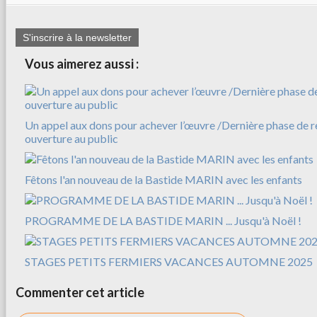
S'inscrire à la newsletter
Vous aimerez aussi :
Un appel aux dons pour achever l’œuvre /Dernière phase de r
ouverture au public
Fêtons l'an nouveau de la Bastide MARIN avec les enfants
PROGRAMME DE LA BASTIDE MARIN ... Jusqu'à Noël !
STAGES PETITS FERMIERS VACANCES AUTOMNE 2025
Commenter cet article