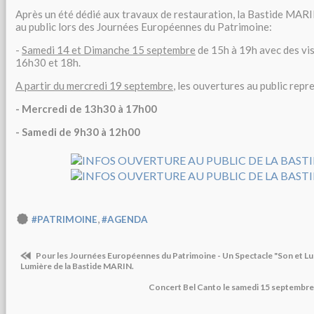
Après un été dédié aux travaux de restauration, la Bastide MARI
au public lors des Journées Européennes du Patrimoine:
-
Samedi 14 et Dimanche 15 septembre
de 15h à 19h avec des vi
16h30 et 18h.
A partir du mercredi 19 septembre
, les ouvertures au public repr
- Mercredi de 13h30 à 17h00
- Samedi de 9h30 à 12h00
,
#PATRIMOINE
#AGENDA
Pour les Journées Européennes du Patrimoine - Un Spectacle "Son et Lu
Lumière de la Bastide MARIN.
Concert Bel Canto le samedi 15 septembre 