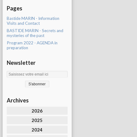
Pages
Bastide MARIN - Information
Visits and Contact
BASTIDE MARIN - Secrets and
mysteries of the past
Program 2022 - AGENDA in
preparation
Newsletter
Archives
2026
2025
2024