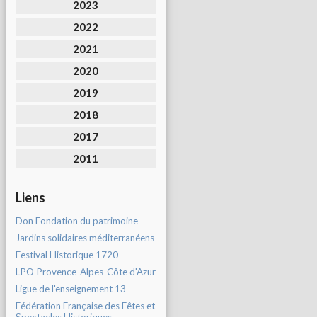
2023
2022
2021
2020
2019
2018
2017
2011
Liens
Don Fondation du patrimoine
Jardins solidaires méditerranéens
Festival Historique 1720
LPO Provence-Alpes-Côte d'Azur
Ligue de l'enseignement 13
Fédération Française des Fêtes et