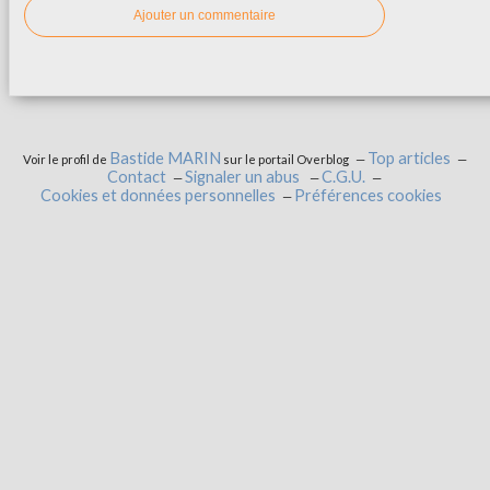
Ajouter un commentaire
Bastide MARIN
Top articles
Voir le profil de
sur le portail Overblog
Contact
Signaler un abus
C.G.U.
Cookies et données personnelles
Préférences cookies