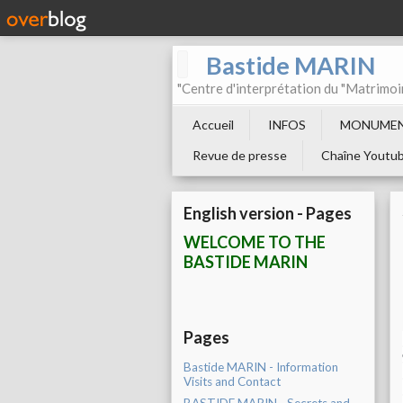
Bastide MARIN
"Centre d'interprétation du "Matrimoi
Accueil
INFOS
MONUMEN
Revue de presse
Chaîne Youtu
English version - Pages
WELCOME TO THE
BASTIDE MARIN
Pages
Bastide MARIN - Information
Visits and Contact