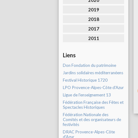
2020
2019
2018
2017
2011
Liens
Don Fondation du patrimoine
Jardins solidaires méditerranéens
Festival Historique 1720
LPO Provence-Alpes-Côte d'Azur
Ligue de l'enseignement 13
Fédération Française des Fêtes et
Spectacles Historiques
Fédération Nationale des
Comités et des organisateurs de
festivités
DRAC Provence-Alpes-Côte
d'Azur