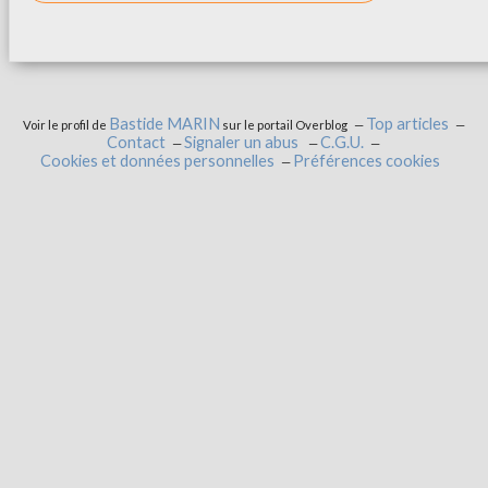
Bastide MARIN
Top articles
Voir le profil de
sur le portail Overblog
Contact
Signaler un abus
C.G.U.
Cookies et données personnelles
Préférences cookies