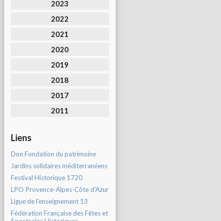
2023
2022
2021
2020
2019
2018
2017
2011
Liens
Don Fondation du patrimoine
Jardins solidaires méditerranéens
Festival Historique 1720
LPO Provence-Alpes-Côte d'Azur
Ligue de l'enseignement 13
Fédération Française des Fêtes et