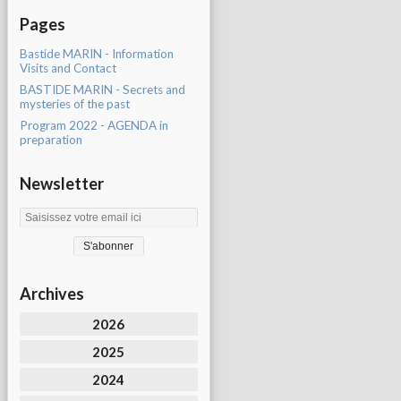
Pages
Bastide MARIN - Information
Visits and Contact
BASTIDE MARIN - Secrets and
mysteries of the past
Program 2022 - AGENDA in
preparation
Newsletter
Archives
2026
2025
2024