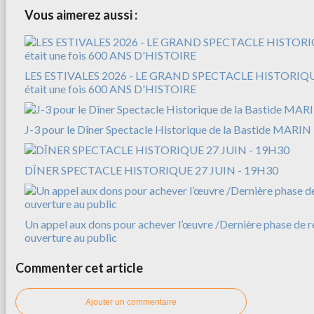
Vous aimerez aussi :
LES ESTIVALES 2026 - LE GRAND SPECTACLE HISTORIQUE
était une fois 600 ANS D'HISTOIRE
J-3 pour le Dîner Spectacle Historique de la Bastide MARIN
DÎNER SPECTACLE HISTORIQUE 27 JUIN - 19H30
Un appel aux dons pour achever l’œuvre /Dernière phase de r
ouverture au public
Commenter cet article
Ajouter un commentaire