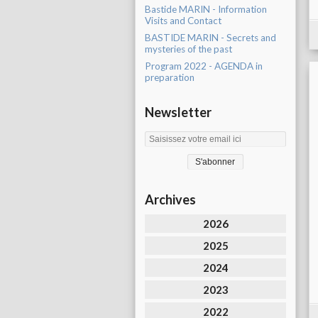
Bastide MARIN - Information
Visits and Contact
BASTIDE MARIN - Secrets and
mysteries of the past
Program 2022 - AGENDA in
preparation
Newsletter
Archives
2026
2025
2024
2023
2022