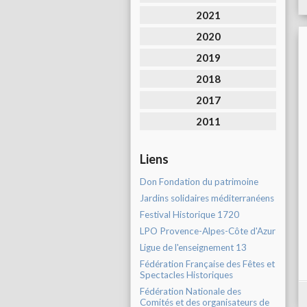
2021
2020
2019
2018
2017
2011
Liens
Don Fondation du patrimoine
Jardins solidaires méditerranéens
Festival Historique 1720
LPO Provence-Alpes-Côte d'Azur
Ligue de l'enseignement 13
Fédération Française des Fêtes et
Spectacles Historiques
Fédération Nationale des
Comités et des organisateurs de