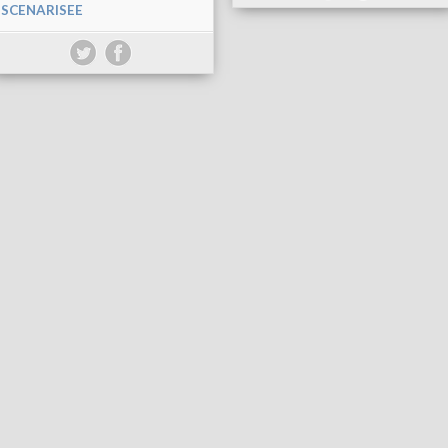
SCENARISEE