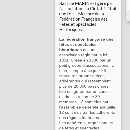
Bastide MARIN est géré par
l'association La Ciotat, il était
une fois - Membre de la
Fédération Française des
Fêtes et Spectacles
Historiques.
La fédération française des
fêtes et spectacles
historiques
est une
association régie par la loi
1901. Créée en 1986 par un
petit groupe d’associations, la
fffsh, compte à ce jour 86
structures organisatrices
adhérentes qui rassemblent
plus de 20 000 passionnés.
Elle est gérée par un conseil
d’administration de 30
membres, 18 sont élus par
l’assemblée générale annuelle,
12 sont élus par les adhérents
des régions fédérales.
Les adhérents, organisateurs
de fêtes et spectacles