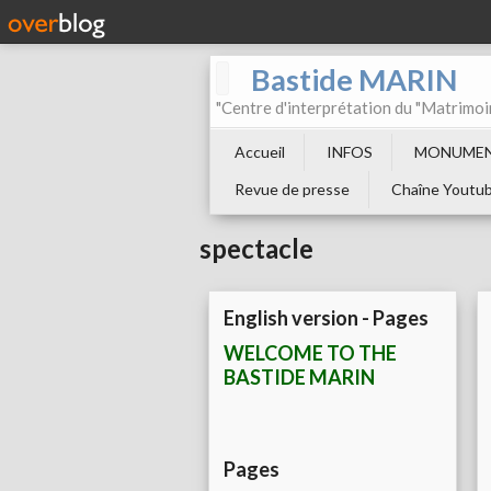
Bastide MARIN
"Centre d'interprétation du "Matrimoi
Accueil
INFOS
MONUMEN
Revue de presse
Chaîne Youtu
spectacle
English version - Pages
WELCOME TO THE
BASTIDE MARIN
Pages