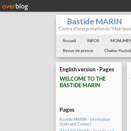
Bastide MARIN
"Centre d'interprétation du "Matrimoi
Accueil
INFOS
MONUMEN
Revue de presse
Chaîne Youtu
English version - Pages
WELCOME TO THE
BASTIDE MARIN
Pages
Bastide MARIN - Information
Visits and Contact