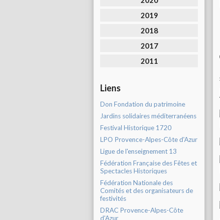
2020
2019
2018
2017
2011
Liens
Don Fondation du patrimoine
Jardins solidaires méditerranéens
Festival Historique 1720
LPO Provence-Alpes-Côte d'Azur
Ligue de l'enseignement 13
Fédération Française des Fêtes et
Spectacles Historiques
Fédération Nationale des
Comités et des organisateurs de
festivités
DRAC Provence-Alpes-Côte
d'Azur