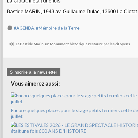
La Ciotat, il était une fois
Bastide MARIN, 1943 av. Guillaume Dulac, 13600 La Ciotat
,
#AGENDA
#Mémoire de la Terre
La Bastide Marin, un Monument historique restauré par les citoyens
S'inscrire à la newsletter
Vous aimerez aussi :
Encore quelques places pour le stage petits fermiers cette d
juillet