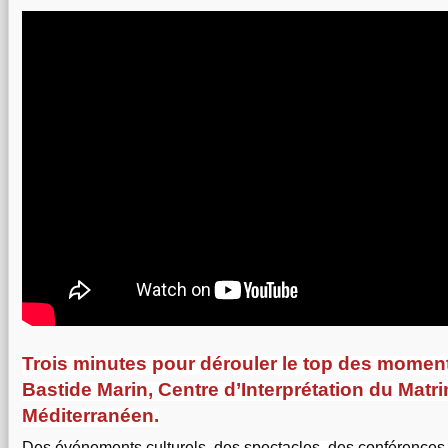
Trois minutes pour dérouler le top des moments
Bastide Marin, Centre d’Interprétation du Matr
Méditerranéen.
Des événements culturels, des spectacles, des conférences,