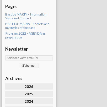
Pages
Bastide MARIN - Information
Visits and Contact
BASTIDE MARIN - Secrets and
mysteries of the past
Program 2022 - AGENDA in
preparation
Newsletter
Archives
2026
2025
2024