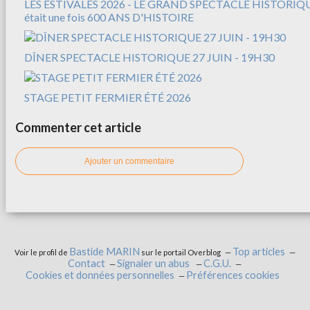
LES ESTIVALES 2026 - LE GRAND SPECTACLE HISTORIQUE
était une fois 600 ANS D'HISTOIRE
DÎNER SPECTACLE HISTORIQUE 27 JUIN - 19H30
STAGE PETIT FERMIER ÉTÉ 2026
Commenter cet article
Ajouter un commentaire
Bastide MARIN
Top articles
Voir le profil de
sur le portail Overblog
Contact
Signaler un abus
C.G.U.
Cookies et données personnelles
Préférences cookies