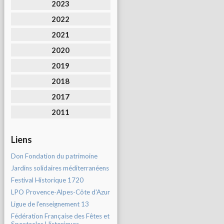
2023
2022
2021
2020
2019
2018
2017
2011
Liens
Don Fondation du patrimoine
Jardins solidaires méditerranéens
Festival Historique 1720
LPO Provence-Alpes-Côte d'Azur
Ligue de l'enseignement 13
Fédération Française des Fêtes et