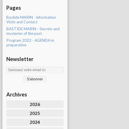
Pages
Bastide MARIN - Information
Visits and Contact
BASTIDE MARIN - Secrets and
mysteries of the past
Program 2022 - AGENDA in
preparation
Newsletter
Archives
2026
2025
2024