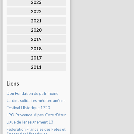
2023
2022
2021
2020
2019
2018
2017
2011
Liens
Don Fondation du patrimoine
Jardins solidaires méditerranéens
Festival Historique 1720
LPO Provence-Alpes-Côte d'Azur
Ligue de l'enseignement 13
Fédération Française des Fêtes et