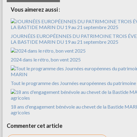
Vous aimerez aussi :
JOURNÉES EUROPÉENNES DU PATRIMOINE TROIS É
LA BASTIDE MARIN DU 19 au 21 septembre 2025
2024 dans le rétro, bon vent 2025
Tout le programme des Journées européennes du patrimoine
18 ans d'engagement bénévole au chevet de la Bastide MARI
agricoles
Commenter cet article