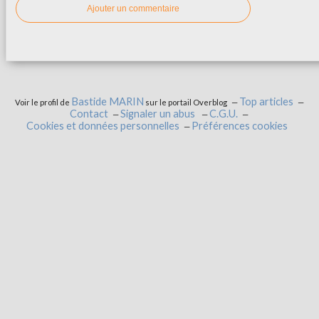
Ajouter un commentaire
Bastide MARIN
Top articles
Voir le profil de
sur le portail Overblog
Contact
Signaler un abus
C.G.U.
Cookies et données personnelles
Préférences cookies