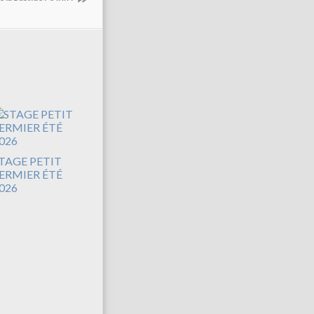
TAGE PETIT
ERMIER ÉTÉ
026