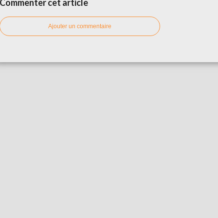
Commenter cet article
Ajouter un commentaire