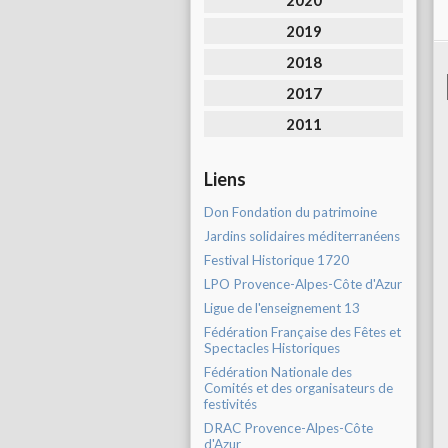
2020
2019
2018
2017
2011
Liens
Don Fondation du patrimoine
Jardins solidaires méditerranéens
Festival Historique 1720
LPO Provence-Alpes-Côte d'Azur
Ligue de l'enseignement 13
Fédération Française des Fêtes et
Spectacles Historiques
Fédération Nationale des
Comités et des organisateurs de
festivités
DRAC Provence-Alpes-Côte
d'Azur