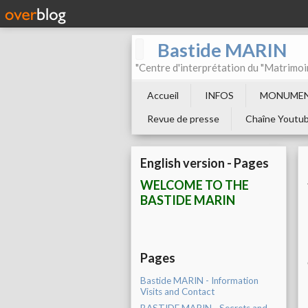
Bastide MARIN
"Centre d'interprétation du "Matrimoi
Accueil
INFOS
MONUMEN
Revue de presse
Chaîne Youtu
English version - Pages
WELCOME TO THE
BASTIDE MARIN
Pages
Bastide MARIN - Information
Visits and Contact