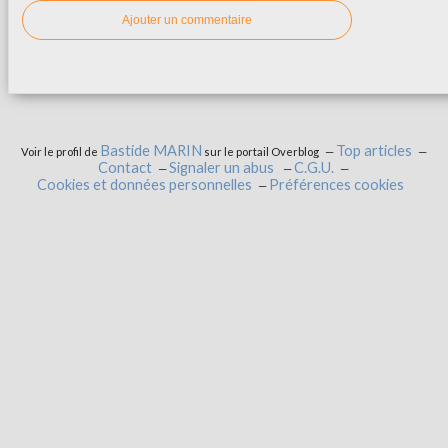
Ajouter un commentaire
Bastide MARIN
Top articles
Voir le profil de
sur le portail Overblog
Contact
Signaler un abus
C.G.U.
Cookies et données personnelles
Préférences cookies