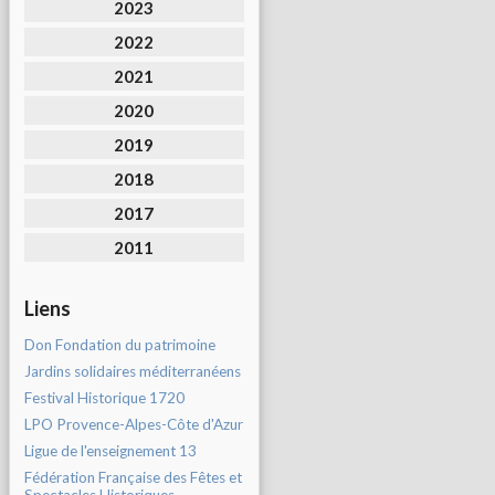
2023
2022
2021
2020
2019
2018
2017
2011
Liens
Don Fondation du patrimoine
Jardins solidaires méditerranéens
Festival Historique 1720
LPO Provence-Alpes-Côte d'Azur
Ligue de l'enseignement 13
Fédération Française des Fêtes et