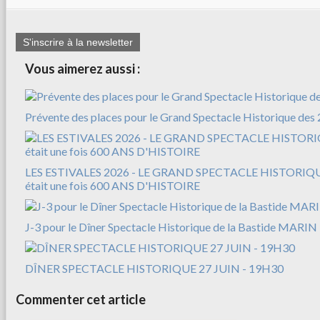
S'inscrire à la newsletter
Vous aimerez aussi :
Prévente des places pour le Grand Spectacle Historique des 
LES ESTIVALES 2026 - LE GRAND SPECTACLE HISTORIQUE
était une fois 600 ANS D'HISTOIRE
J-3 pour le Dîner Spectacle Historique de la Bastide MARIN
DÎNER SPECTACLE HISTORIQUE 27 JUIN - 19H30
Commenter cet article