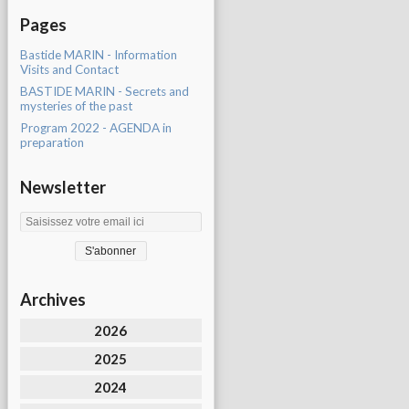
Pages
Bastide MARIN - Information
Visits and Contact
BASTIDE MARIN - Secrets and
mysteries of the past
Program 2022 - AGENDA in
preparation
Newsletter
Archives
2026
2025
2024