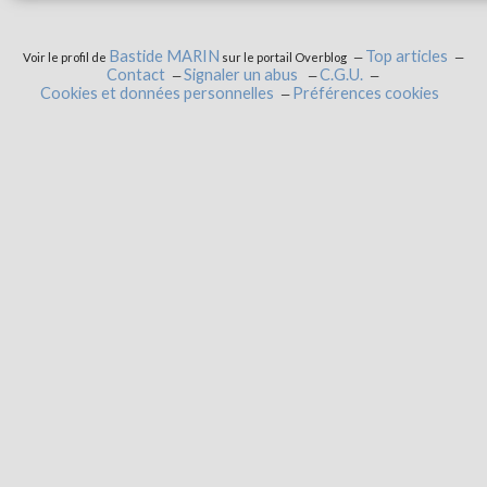
Bastide MARIN
Top articles
Voir le profil de
sur le portail Overblog
Contact
Signaler un abus
C.G.U.
Cookies et données personnelles
Préférences cookies