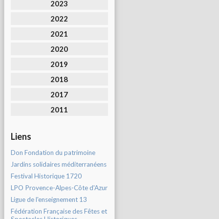
2023
2022
2021
2020
2019
2018
2017
2011
Liens
Don Fondation du patrimoine
Jardins solidaires méditerranéens
Festival Historique 1720
LPO Provence-Alpes-Côte d'Azur
Ligue de l'enseignement 13
Fédération Française des Fêtes et