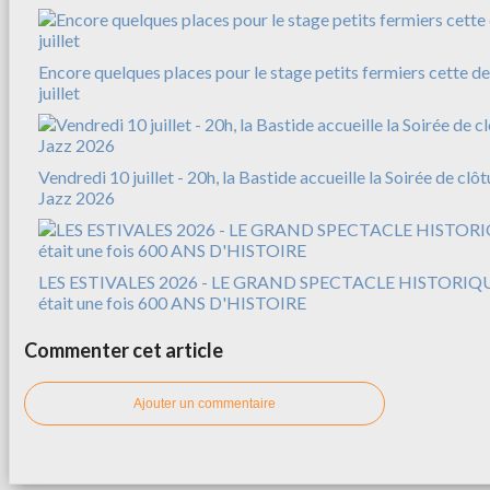
Encore quelques places pour le stage petits fermiers cette d
juillet
Vendredi 10 juillet - 20h, la Bastide accueille la Soirée de clô
Jazz 2026
LES ESTIVALES 2026 - LE GRAND SPECTACLE HISTORIQUE
était une fois 600 ANS D'HISTOIRE
Commenter cet article
Ajouter un commentaire