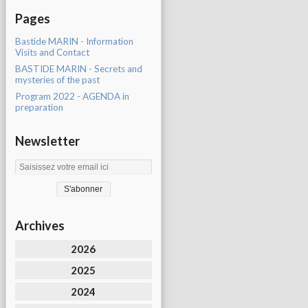
Pages
Bastide MARIN - Information
Visits and Contact
BASTIDE MARIN - Secrets and
mysteries of the past
Program 2022 - AGENDA in
preparation
Newsletter
Archives
2026
2025
2024