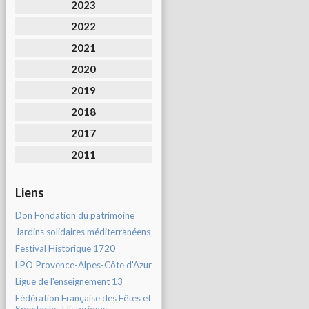
2023
2022
2021
2020
2019
2018
2017
2011
Liens
Don Fondation du patrimoine
Jardins solidaires méditerranéens
Festival Historique 1720
LPO Provence-Alpes-Côte d'Azur
Ligue de l'enseignement 13
Fédération Française des Fêtes et