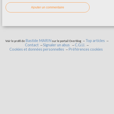
Ajouter un commentaire
Bastide MARIN
Top articles
Voir le profil de
sur le portail Overblog
Contact
Signaler un abus
C.G.U.
Cookies et données personnelles
Préférences cookies