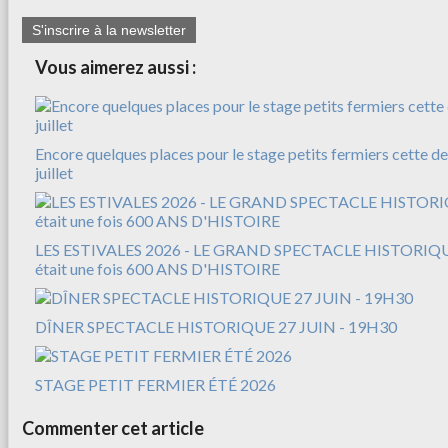
S'inscrire à la newsletter
Vous aimerez aussi :
Encore quelques places pour le stage petits fermiers cette d
juillet
LES ESTIVALES 2026 - LE GRAND SPECTACLE HISTORIQUE
était une fois 600 ANS D'HISTOIRE
DÎNER SPECTACLE HISTORIQUE 27 JUIN - 19H30
STAGE PETIT FERMIER ÉTÉ 2026
Commenter cet article