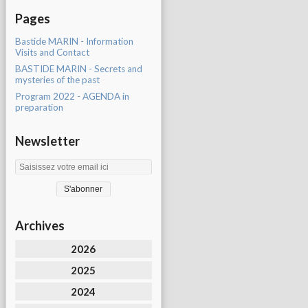
Pages
Bastide MARIN - Information
Visits and Contact
BASTIDE MARIN - Secrets and
mysteries of the past
Program 2022 - AGENDA in
preparation
Newsletter
Archives
2026
2025
2024