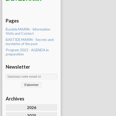
Pages
Bastide MARIN - Information
Visits and Contact
BASTIDE MARIN - Secrets and
mysteries of the past
Program 2022 - AGENDA in
preparation
Newsletter
Archives
2026
2025