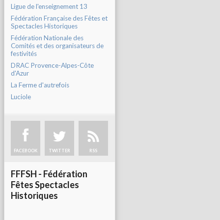
Ligue de l'enseignement 13
Fédération Française des Fêtes et
Spectacles Historiques
Fédération Nationale des
Comités et des organisateurs de
festivités
DRAC Provence-Alpes-Côte
d'Azur
La Ferme d'autrefois
Luciole
FACEBOOK
TWITTER
RSS
FFFSH - Fédération
Fêtes Spectacles
Historiques