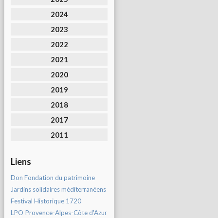
2024
2023
2022
2021
2020
2019
2018
2017
2011
Liens
Don Fondation du patrimoine
Jardins solidaires méditerranéens
Festival Historique 1720
LPO Provence-Alpes-Côte d'Azur