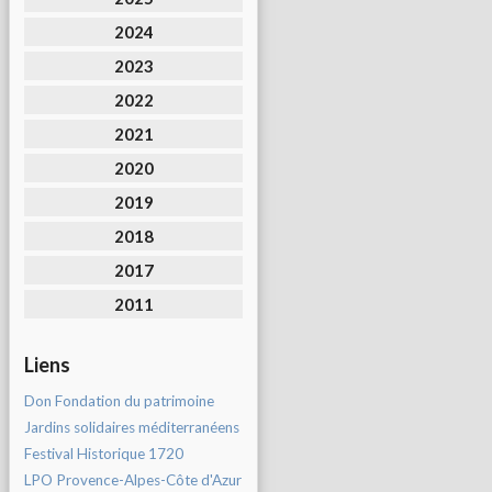
2024
2023
2022
2021
2020
2019
2018
2017
2011
Liens
Don Fondation du patrimoine
Jardins solidaires méditerranéens
Festival Historique 1720
LPO Provence-Alpes-Côte d'Azur