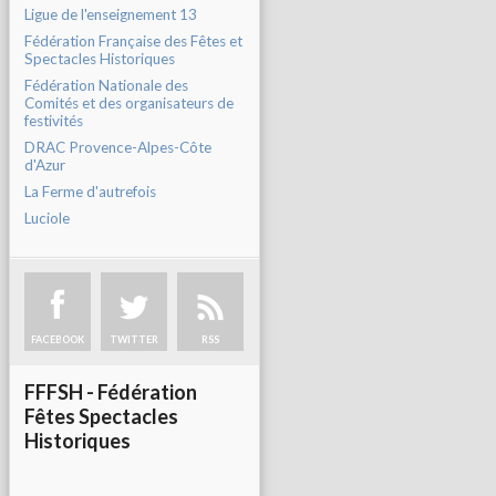
Ligue de l'enseignement 13
Fédération Française des Fêtes et
Spectacles Historiques
Fédération Nationale des
Comités et des organisateurs de
festivités
DRAC Provence-Alpes-Côte
d'Azur
La Ferme d'autrefois
Luciole
FACEBOOK
TWITTER
RSS
FFFSH - Fédération
Fêtes Spectacles
Historiques