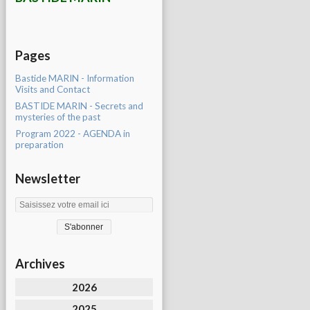
Pages
Bastide MARIN - Information
Visits and Contact
BASTIDE MARIN - Secrets and
mysteries of the past
Program 2022 - AGENDA in
preparation
Newsletter
Archives
2026
2025