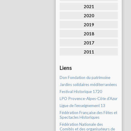
2021
2020
2019
2018
2017
2011
Liens
Don Fondation du patrimoine
Jardins solidaires méditerranéens
Festival Historique 1720
LPO Provence-Alpes-Côte d'Azur
Ligue de l'enseignement 13
Fédération Française des Fêtes et
Spectacles Historiques
Fédération Nationale des
Comités et des organisateurs de