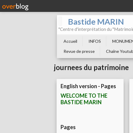
Bastide MARIN
"Centre d'interprétation du "Matrimoi
Accueil
INFOS
MONUMEN
Revue de presse
Chaîne Youtu
journees du patrimoine
English version - Pages
WELCOME TO THE
BASTIDE MARIN
Pages