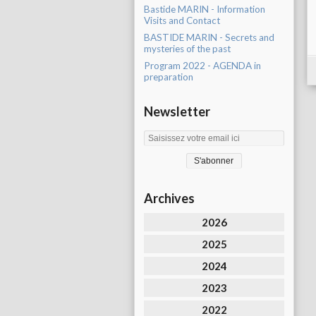
Bastide MARIN - Information
Visits and Contact
BASTIDE MARIN - Secrets and
mysteries of the past
Program 2022 - AGENDA in
preparation
Newsletter
Archives
2026
2025
2024
2023
2022