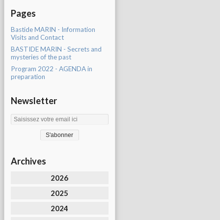
Pages
Bastide MARIN - Information
Visits and Contact
BASTIDE MARIN - Secrets and
mysteries of the past
Program 2022 - AGENDA in
preparation
Newsletter
Archives
2026
2025
2024