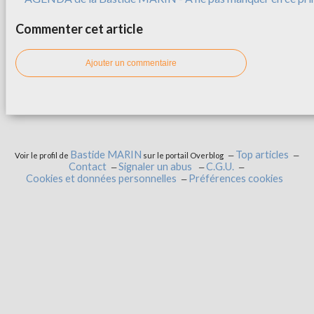
Commenter cet article
Ajouter un commentaire
Bastide MARIN
Top articles
Voir le profil de
sur le portail Overblog
Contact
Signaler un abus
C.G.U.
Cookies et données personnelles
Préférences cookies