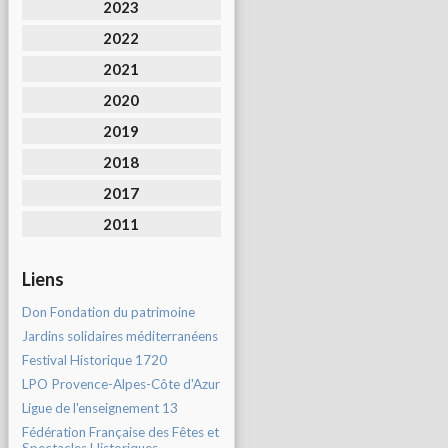
2023
2022
2021
2020
2019
2018
2017
2011
Liens
Don Fondation du patrimoine
Jardins solidaires méditerranéens
Festival Historique 1720
LPO Provence-Alpes-Côte d'Azur
Ligue de l'enseignement 13
Fédération Française des Fêtes et