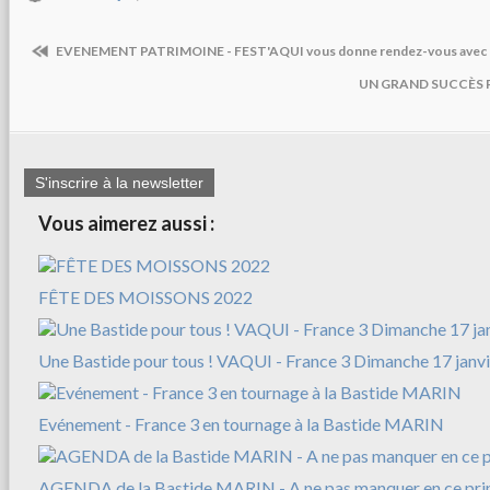
EVENEMENT PATRIMOINE - FEST'AQUI vous donne rendez-vous avec les
UN GRAND SUCCÈS 
S'inscrire à la newsletter
Vous aimerez aussi :
FÊTE DES MOISSONS 2022
Une Bastide pour tous ! VAQUI - France 3 Dimanche 17 janv
Evénement - France 3 en tournage à la Bastide MARIN
AGENDA de la Bastide MARIN - A ne pas manquer en ce pri