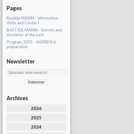
Pages
Bastide MARIN - Information
Visits and Contact
BASTIDE MARIN - Secrets and
mysteries of the past
Program 2022 - AGENDA in
preparation
Newsletter
Archives
2026
2025
2024