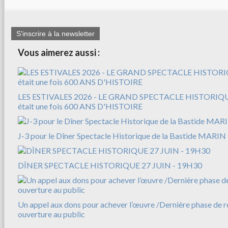
S'inscrire à la newsletter
Vous aimerez aussi :
LES ESTIVALES 2026 - LE GRAND SPECTACLE HISTORIQUE
était une fois 600 ANS D'HISTOIRE
J-3 pour le Dîner Spectacle Historique de la Bastide MARIN
DÎNER SPECTACLE HISTORIQUE 27 JUIN - 19H30
Un appel aux dons pour achever l’œuvre /Dernière phase de r
ouverture au public