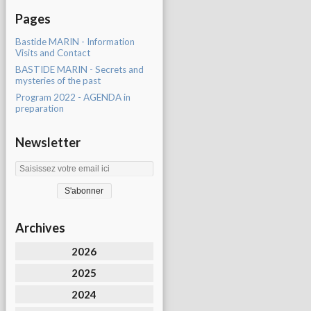
Pages
Bastide MARIN - Information
Visits and Contact
BASTIDE MARIN - Secrets and
mysteries of the past
Program 2022 - AGENDA in
preparation
Newsletter
Archives
2026
2025
2024