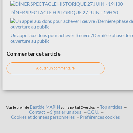
DÎNER SPECTACLE HISTORIQUE 27 JUIN - 19H30
Un appel aux dons pour achever l’œuvre /Dernière phase de r
ouverture au public
Commenter cet article
Ajouter un commentaire
Bastide MARIN
Top articles
Voir le profil de
sur le portail Overblog
Contact
Signaler un abus
C.G.U.
Cookies et données personnelles
Préférences cookies