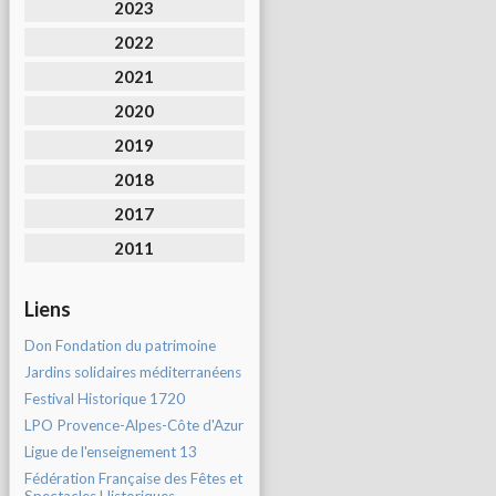
2023
2022
2021
2020
2019
2018
2017
2011
Liens
Don Fondation du patrimoine
Jardins solidaires méditerranéens
Festival Historique 1720
LPO Provence-Alpes-Côte d'Azur
Ligue de l'enseignement 13
Fédération Française des Fêtes et