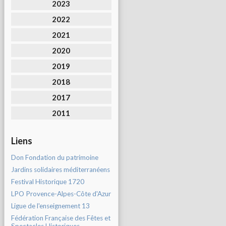
2023
2022
2021
2020
2019
2018
2017
2011
Liens
Don Fondation du patrimoine
Jardins solidaires méditerranéens
Festival Historique 1720
LPO Provence-Alpes-Côte d'Azur
Ligue de l'enseignement 13
Fédération Française des Fêtes et