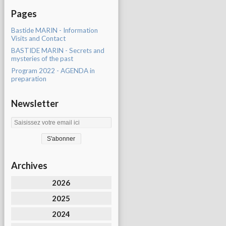
Pages
Bastide MARIN - Information
Visits and Contact
BASTIDE MARIN - Secrets and
mysteries of the past
Program 2022 - AGENDA in
preparation
Newsletter
Archives
2026
2025
2024