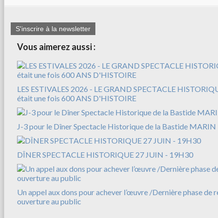
S'inscrire à la newsletter
Vous aimerez aussi :
LES ESTIVALES 2026 - LE GRAND SPECTACLE HISTORIQUE
était une fois 600 ANS D'HISTOIRE
J-3 pour le Dîner Spectacle Historique de la Bastide MARIN
DÎNER SPECTACLE HISTORIQUE 27 JUIN - 19H30
Un appel aux dons pour achever l’œuvre /Dernière phase de r
ouverture au public