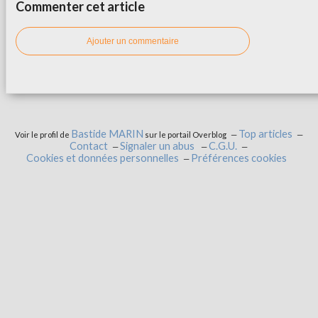
Commenter cet article
Ajouter un commentaire
Bastide MARIN
Top articles
Voir le profil de
sur le portail Overblog
Contact
Signaler un abus
C.G.U.
Cookies et données personnelles
Préférences cookies