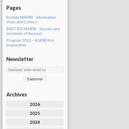
Pages
Bastide MARIN - Information
Visits and Contact
BASTIDE MARIN - Secrets and
mysteries of the past
Program 2022 - AGENDA in
preparation
Newsletter
Archives
2026
2025
2024