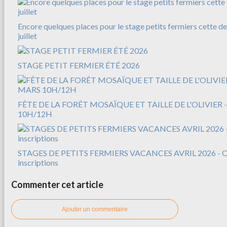
Encore quelques places pour le stage petits fermiers cette d
juillet
STAGE PETIT FERMIER ÉTÉ 2026
FÊTE DE LA FORÊT MOSAÏQUE ET TAILLE DE L'OLIVIER 
10H/12H
STAGES DE PETITS FERMIERS VACANCES AVRIL 2026 - Ou
inscriptions
Commenter cet article
Ajouter un commentaire