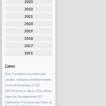
2023
2022
2021
2020
2019
2018
2017
2011
Liens
Don Fondation du patrimoine
Jardins solidaires méditerranéens
Festival Historique 1720
LPO Provence-Alpes-Côte d'Azur
Ligue de l'enseignement 13
Fédération Française des Fêtes et