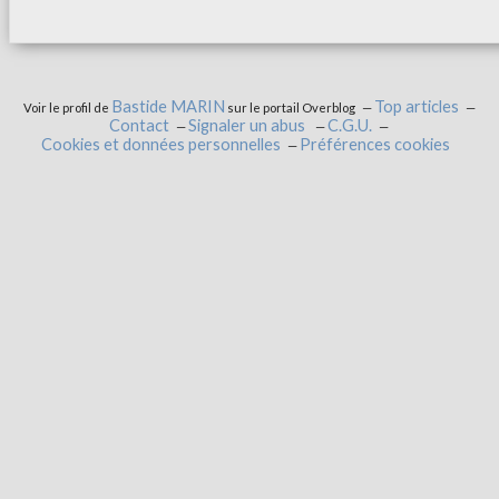
Bastide MARIN
Top articles
Voir le profil de
sur le portail Overblog
Contact
Signaler un abus
C.G.U.
Cookies et données personnelles
Préférences cookies