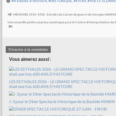
,
,
,
#4 Siècles d'Histoire
#HISTORIQUE
#FFFSH
#VISITE SCENAR
MEMOIRE 1914-1918 - Extraits du Carnet de guerre de Georges MARIN
Une nouvelle petite surprise numérique pour le Centre d'Interprétation d
S'inscrire à la newsletter
Vous aimerez aussi :
LES ESTIVALES 2026 - LE GRAND SPECTACLE HISTORIQUE
était une fois 600 ANS D'HISTOIRE
J-3 pour le Dîner Spectacle Historique de la Bastide MARIN