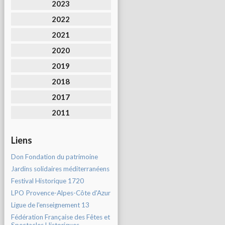
2023
2022
2021
2020
2019
2018
2017
2011
Liens
Don Fondation du patrimoine
Jardins solidaires méditerranéens
Festival Historique 1720
LPO Provence-Alpes-Côte d'Azur
Ligue de l'enseignement 13
Fédération Française des Fêtes et