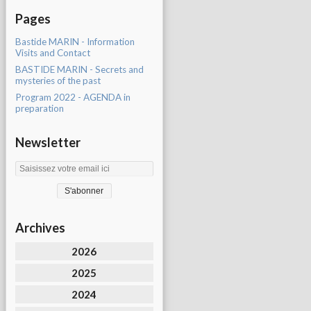
Pages
Bastide MARIN - Information
Visits and Contact
BASTIDE MARIN - Secrets and
mysteries of the past
Program 2022 - AGENDA in
preparation
Newsletter
Archives
2026
2025
2024