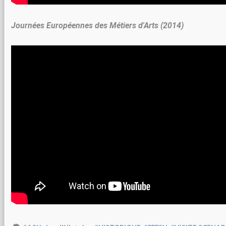
Journées Européennes des Métiers d'Arts (2014)