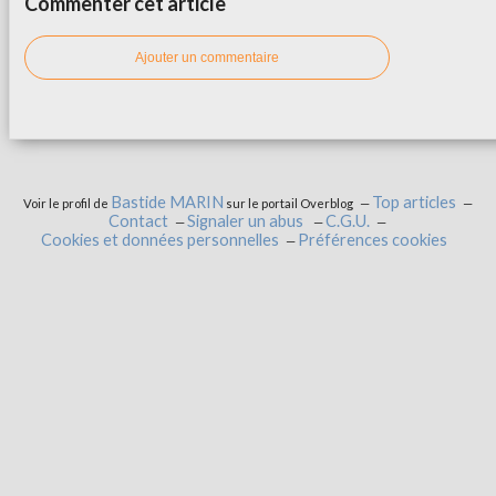
Commenter cet article
Ajouter un commentaire
Bastide MARIN
Top articles
Voir le profil de
sur le portail Overblog
Contact
Signaler un abus
C.G.U.
Cookies et données personnelles
Préférences cookies