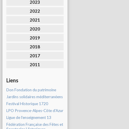
2023
2022
2021
2020
2019
2018
2017
2011
Liens
Don Fondation du patrimoine
Jardins solidaires méditerranéens
Festival Historique 1720
LPO Provence-Alpes-Côte d'Azur
Ligue de l'enseignement 13
Fédération Française des Fêtes et