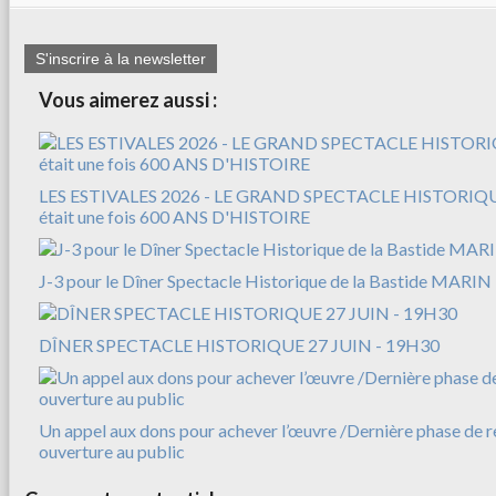
S'inscrire à la newsletter
Vous aimerez aussi :
LES ESTIVALES 2026 - LE GRAND SPECTACLE HISTORIQUE
était une fois 600 ANS D'HISTOIRE
J-3 pour le Dîner Spectacle Historique de la Bastide MARIN
DÎNER SPECTACLE HISTORIQUE 27 JUIN - 19H30
Un appel aux dons pour achever l’œuvre /Dernière phase de r
ouverture au public