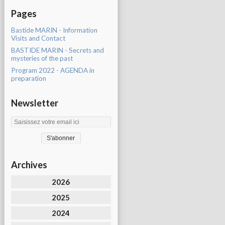
Pages
Bastide MARIN - Information
Visits and Contact
BASTIDE MARIN - Secrets and
mysteries of the past
Program 2022 - AGENDA in
preparation
Newsletter
Archives
2026
2025
2024