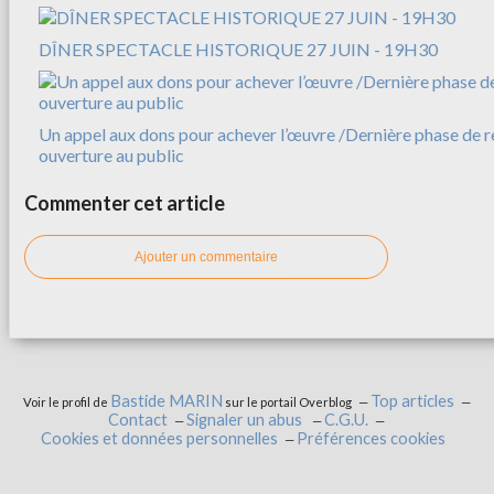
DÎNER SPECTACLE HISTORIQUE 27 JUIN - 19H30
Un appel aux dons pour achever l’œuvre /Dernière phase de r
ouverture au public
Commenter cet article
Ajouter un commentaire
Bastide MARIN
Top articles
Voir le profil de
sur le portail Overblog
Contact
Signaler un abus
C.G.U.
Cookies et données personnelles
Préférences cookies