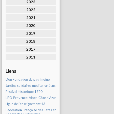
2023
2022
2021
2020
2019
2018
2017
2011
Liens
Don Fondation du patrimoine
Jardins solidaires méditerranéens
Festival Historique 1720
LPO Provence-Alpes-Côte d'Azur
Ligue de l'enseignement 13
Fédération Française des Fêtes et