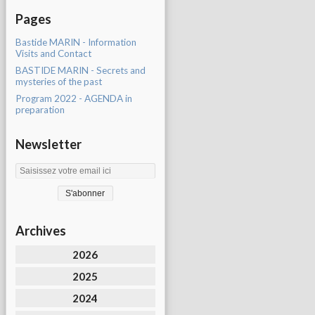
Pages
Bastide MARIN - Information
Visits and Contact
BASTIDE MARIN - Secrets and
mysteries of the past
Program 2022 - AGENDA in
preparation
Newsletter
Archives
2026
2025
2024