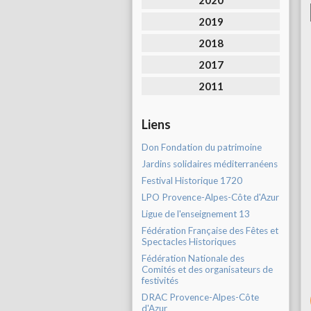
2020
2019
2018
2017
2011
Liens
Don Fondation du patrimoine
Jardins solidaires méditerranéens
Festival Historique 1720
LPO Provence-Alpes-Côte d'Azur
Ligue de l'enseignement 13
Fédération Française des Fêtes et
Spectacles Historiques
Fédération Nationale des
Comités et des organisateurs de
festivités
DRAC Provence-Alpes-Côte
d'Azur