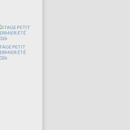
TAGE PETIT
ERMIER ÉTÉ
026