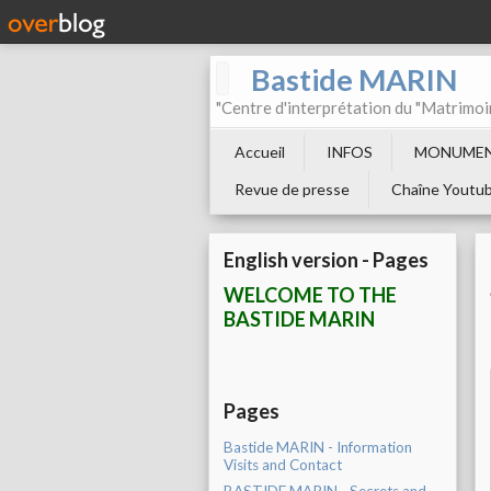
Bastide MARIN
"Centre d'interprétation du "Matrimoi
Accueil
INFOS
MONUMEN
Revue de presse
Chaîne Youtu
English version - Pages
WELCOME TO THE
BASTIDE MARIN
Pages
Bastide MARIN - Information
Visits and Contact