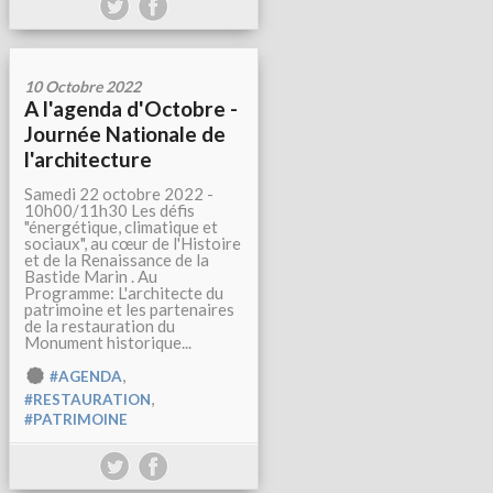
10 Octobre 2022
A l'agenda d'Octobre -
Journée Nationale de
l'architecture
Samedi 22 octobre 2022 -
10h00/11h30 Les défis
"énergétique, climatique et
sociaux", au cœur de l'Histoire
et de la Renaissance de la
Bastide Marin . Au
Programme: L'architecte du
patrimoine et les partenaires
de la restauration du
Monument historique...
,
#AGENDA
,
#RESTAURATION
#PATRIMOINE