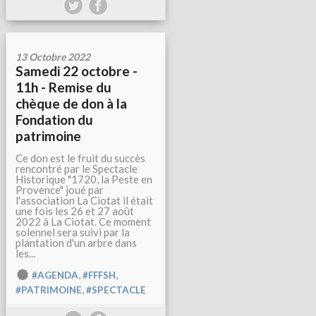
13 Octobre 2022
Samedi 22 octobre -
11h - Remise du
chèque de don à la
Fondation du
patrimoine
Ce don est le fruit du succès
rencontré par le Spectacle
Historique "1720, la Peste en
Provence" joué par
l'association La Ciotat il était
une fois les 26 et 27 août
2022 à La Ciotat. Ce moment
solennel sera suivi par la
plantation d'un arbre dans
les...
,
,
#AGENDA
#FFFSH
,
#PATRIMOINE
#SPECTACLE