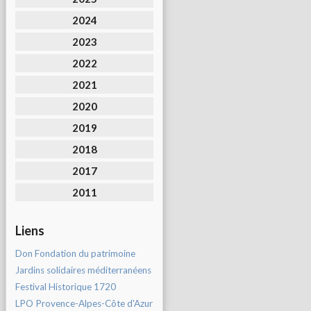
2024
2023
2022
2021
2020
2019
2018
2017
2011
Liens
Don Fondation du patrimoine
Jardins solidaires méditerranéens
Festival Historique 1720
LPO Provence-Alpes-Côte d'Azur