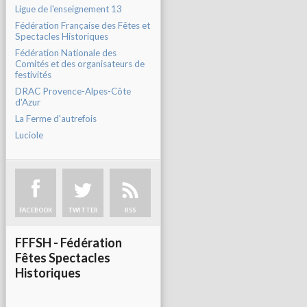
Ligue de l'enseignement 13
Fédération Française des Fêtes et
Spectacles Historiques
Fédération Nationale des
Comités et des organisateurs de
festivités
DRAC Provence-Alpes-Côte
d'Azur
La Ferme d'autrefois
Luciole
FACEBOOK
TWITTER
RSS
FFFSH - Fédération
Fêtes Spectacles
Historiques