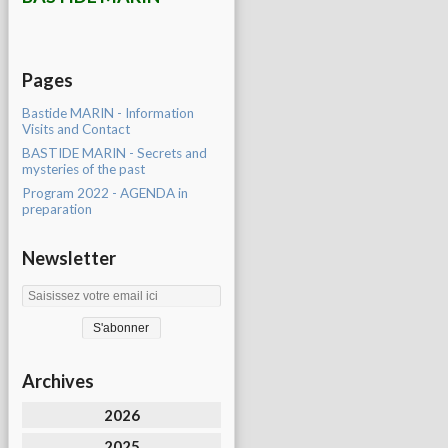
Pages
Bastide MARIN - Information
Visits and Contact
BASTIDE MARIN - Secrets and
mysteries of the past
Program 2022 - AGENDA in
preparation
Newsletter
Archives
2026
2025