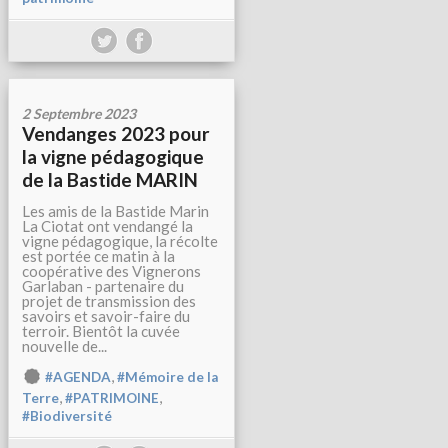
2 Septembre 2023
Vendanges 2023 pour
la vigne pédagogique
de la Bastide MARIN
Les amis de la Bastide Marin
La Ciotat ont vendangé la
vigne pédagogique, la récolte
est portée ce matin à la
coopérative des Vignerons
Garlaban - partenaire du
projet de transmission des
savoirs et savoir-faire du
terroir. Bientôt la cuvée
nouvelle de...
,
#AGENDA
#Mémoire de la
,
,
Terre
#PATRIMOINE
#Biodiversité