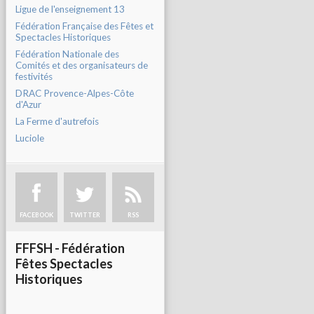
Ligue de l'enseignement 13
Fédération Française des Fêtes et
Spectacles Historiques
Fédération Nationale des
Comités et des organisateurs de
festivités
DRAC Provence-Alpes-Côte
d'Azur
La Ferme d'autrefois
Luciole
FACEBOOK
TWITTER
RSS
FFFSH - Fédération
Fêtes Spectacles
Historiques