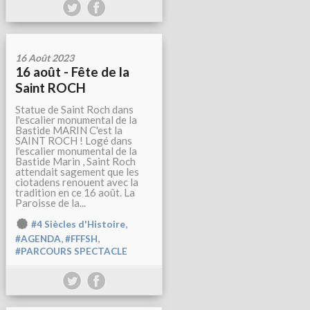
16 Août 2023
16 août - Fête de la
Saint ROCH
Statue de Saint Roch dans
l'escalier monumental de la
Bastide MARIN C'est la
SAINT ROCH ! Logé dans
l'escalier monumental de la
Bastide Marin , Saint Roch
attendait sagement que les
ciotadens renouent avec la
tradition en ce 16 août. La
Paroisse de la...
,
#4 Siècles d'Histoire
,
,
#AGENDA
#FFFSH
#PARCOURS SPECTACLE