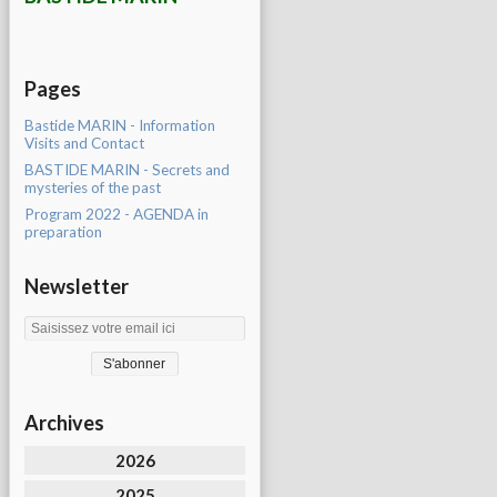
Pages
Bastide MARIN - Information
Visits and Contact
BASTIDE MARIN - Secrets and
mysteries of the past
Program 2022 - AGENDA in
preparation
Newsletter
Archives
2026
2025