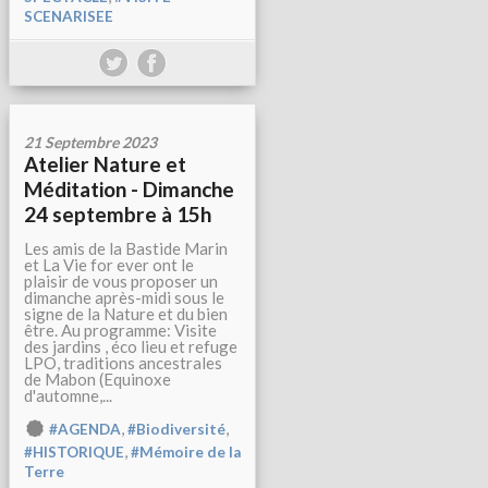
SCENARISEE
21 Septembre 2023
Atelier Nature et
Méditation - Dimanche
24 septembre à 15h
Les amis de la Bastide Marin
et La Vie for ever ont le
plaisir de vous proposer un
dimanche après-midi sous le
signe de la Nature et du bien
être. Au programme: Visite
des jardins , éco lieu et refuge
LPO, traditions ancestrales
de Mabon (Equinoxe
d'automne,...
,
,
#AGENDA
#Biodiversité
,
#HISTORIQUE
#Mémoire de la
Terre