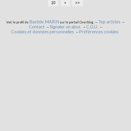
10
>
>>
Bastide MARIN
Top articles
Voir le profil de
sur le portail Overblog
Contact
Signaler un abus
C.G.U.
Cookies et données personnelles
Préférences cookies