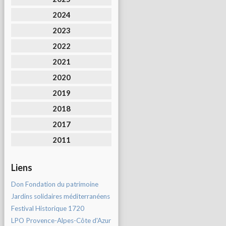
2024
2023
2022
2021
2020
2019
2018
2017
2011
Liens
Don Fondation du patrimoine
Jardins solidaires méditerranéens
Festival Historique 1720
LPO Provence-Alpes-Côte d'Azur