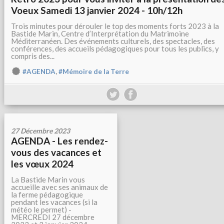
Voeux Samedi 13 janvier 2024 - 10h/12h
Trois minutes pour dérouler le top des moments forts 2023 à la
Bastide Marin, Centre d’Interprétation du Matrimoine
Méditerranéen. Des événements culturels, des spectacles, des
conférences, des accueils pédagogiques pour tous les publics, y
compris des...
,
#AGENDA
#Mémoire de la Terre
27 Décembre 2023
AGENDA - Les rendez-
vous des vacances et
les vœux 2024
La Bastide Marin vous
accueille avec ses animaux de
la ferme pédagogique
pendant les vacances (si la
météo le permet) -
MERCREDI 27 décembre