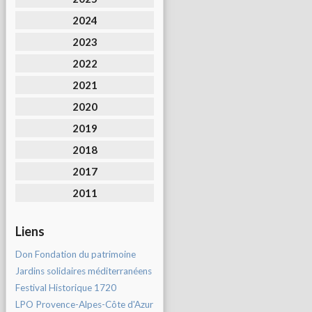
2024
2023
2022
2021
2020
2019
2018
2017
2011
Liens
Don Fondation du patrimoine
Jardins solidaires méditerranéens
Festival Historique 1720
LPO Provence-Alpes-Côte d'Azur