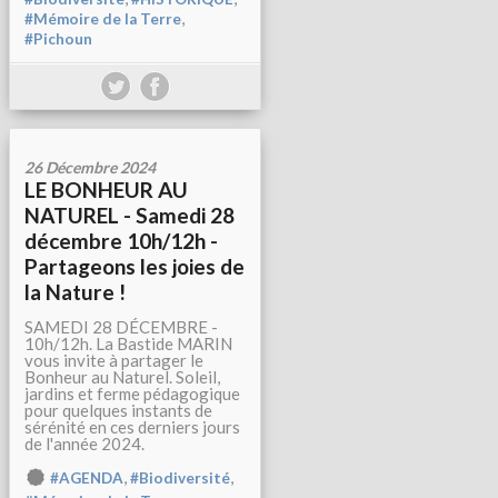
,
#Mémoire de la Terre
#Pichoun
26 Décembre 2024
LE BONHEUR AU
NATUREL - Samedi 28
décembre 10h/12h -
Partageons les joies de
la Nature !
SAMEDI 28 DÉCEMBRE -
10h/12h. La Bastide MARIN
vous invite à partager le
Bonheur au Naturel. Soleil,
jardins et ferme pédagogique
pour quelques instants de
sérénité en ces derniers jours
de l'année 2024.
,
,
#AGENDA
#Biodiversité