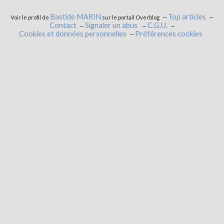
Bastide MARIN
Top articles
Voir le profil de
sur le portail Overblog
Contact
Signaler un abus
C.G.U.
Cookies et données personnelles
Préférences cookies