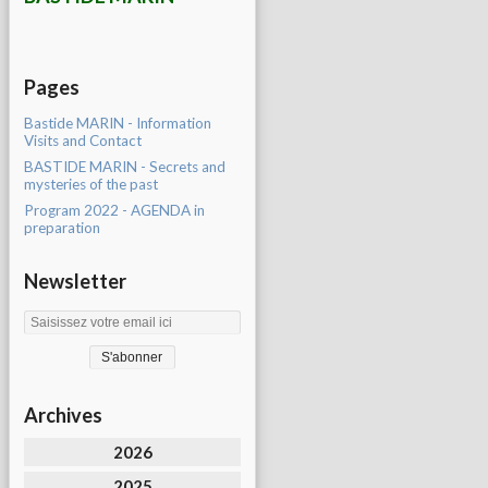
Pages
Bastide MARIN - Information
Visits and Contact
BASTIDE MARIN - Secrets and
mysteries of the past
Program 2022 - AGENDA in
preparation
Newsletter
Archives
2026
2025