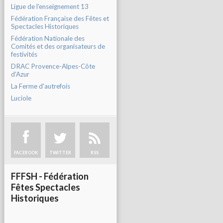
Ligue de l'enseignement 13
Fédération Française des Fêtes et
Spectacles Historiques
Fédération Nationale des
Comités et des organisateurs de
festivités
DRAC Provence-Alpes-Côte
d'Azur
La Ferme d'autrefois
Luciole
FACEBOOK
TWITTER
RSS
FFFSH - Fédération
Fêtes Spectacles
Historiques