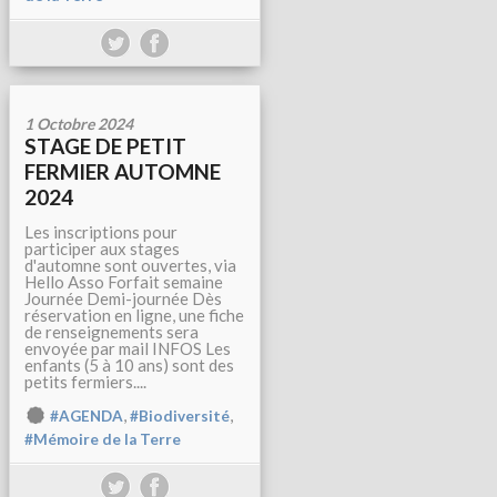
1 Octobre 2024
STAGE DE PETIT
FERMIER AUTOMNE
2024
Les inscriptions pour
participer aux stages
d'automne sont ouvertes, via
Hello Asso Forfait semaine
Journée Demi-journée Dès
réservation en ligne, une fiche
de renseignements sera
envoyée par mail INFOS Les
enfants (5 à 10 ans) sont des
petits fermiers....
,
,
#AGENDA
#Biodiversité
#Mémoire de la Terre