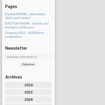
Pages
Bastide MARIN - Information
Visits and Contact
BASTIDE MARIN - Secrets and
mysteries of the past
Program 2022 - AGENDA in
preparation
Newsletter
Archives
2026
2025
2024