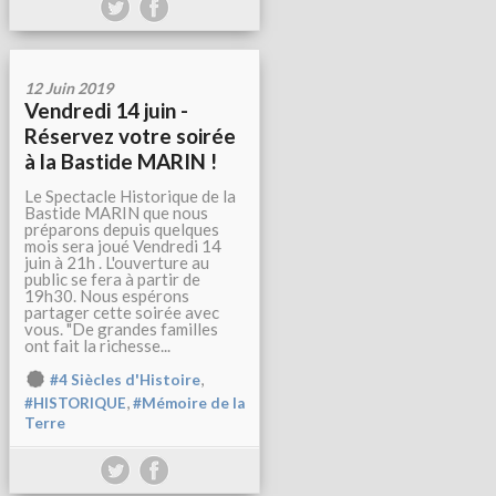
12 Juin 2019
Vendredi 14 juin -
Réservez votre soirée
à la Bastide MARIN !
Le Spectacle Historique de la
Bastide MARIN que nous
préparons depuis quelques
mois sera joué Vendredi 14
juin à 21h . L'ouverture au
public se fera à partir de
19h30. Nous espérons
partager cette soirée avec
vous. "De grandes familles
ont fait la richesse...
,
#4 Siècles d'Histoire
,
#HISTORIQUE
#Mémoire de la
Terre