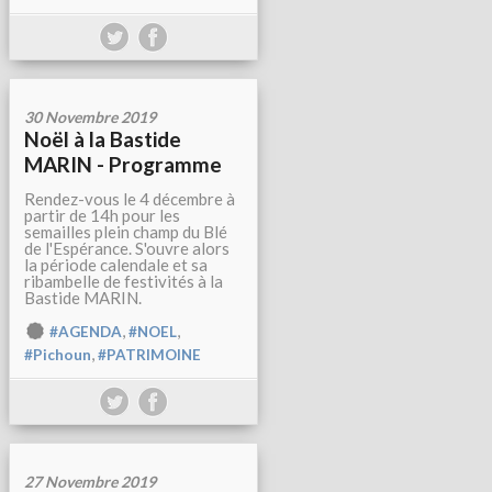
30 Novembre 2019
Noël à la Bastide
MARIN - Programme
Rendez-vous le 4 décembre à
partir de 14h pour les
semailles plein champ du Blé
de l'Espérance. S'ouvre alors
la période calendale et sa
ribambelle de festivités à la
Bastide MARIN.
,
,
#AGENDA
#NOEL
,
#Pichoun
#PATRIMOINE
27 Novembre 2019