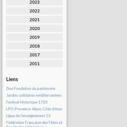
2023
2022
2021
2020
2019
2018
2017
2011
Liens
Don Fondation du patrimoine
Jardins solidaires méditerranéens
Festival Historique 1720
LPO Provence-Alpes-Côte d'Azur
Ligue de l'enseignement 13
Fédération Française des Fêtes et